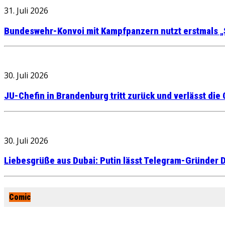
31. Juli 2026
Bundeswehr-Konvoi mit Kampfpanzern nutzt erstmals „
30. Juli 2026
JU-Chefin in Brandenburg tritt zurück und verlässt die
30. Juli 2026
Liebesgrüße aus Dubai: Putin lässt Telegram-Gründer D
Comic