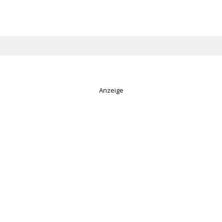
Anzeige