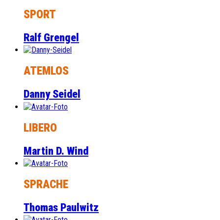
SPORT
Ralf Grengel
ATEMLOS
Danny Seidel
LIBERO
Martin D. Wind
SPRACHE
Thomas Paulwitz