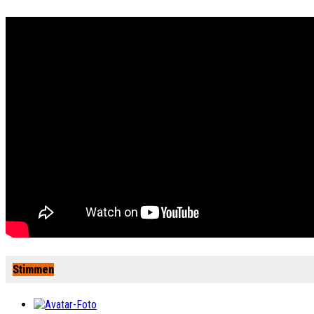
Stimmen