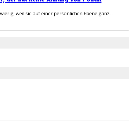
ierig, weil sie auf einer persönlichen Ebene ganz…