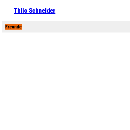
Thilo Schneider
Freunde