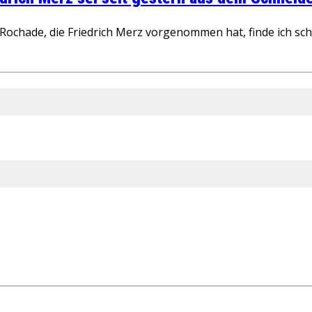
ochade, die Friedrich Merz vorgenommen hat, finde ich schw