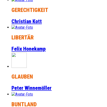
GERECHTIGKEIT
Christian Kott
LIBERTÄR
Felix Honekamp
GLAUBEN
Peter Winnemöller
BUNTLAND