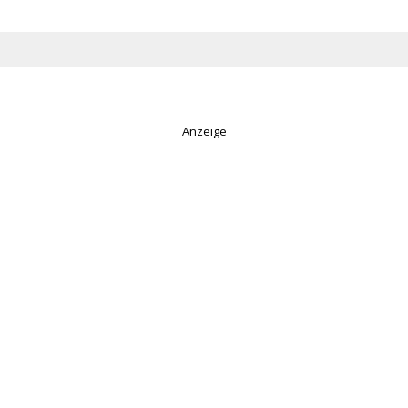
Anzeige