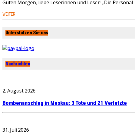
Guten Morgen, liebe Leserinnen und Leser! „Die Personal-R
WEITER
Unterstützen Sie uns
Nachrichten
2. August 2026
Bombenanschlag in Moskau: 3 Tote und 21 Verletzte
31. Juli 2026