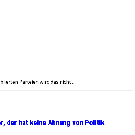
blierten Parteien wird das nicht…
, der hat keine Ahnung von Politik