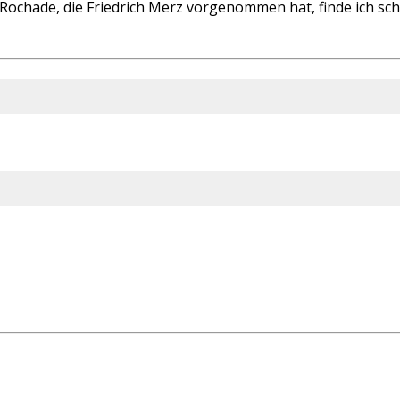
ochade, die Friedrich Merz vorgenommen hat, finde ich schw