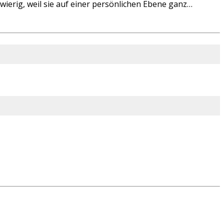
ierig, weil sie auf einer persönlichen Ebene ganz…