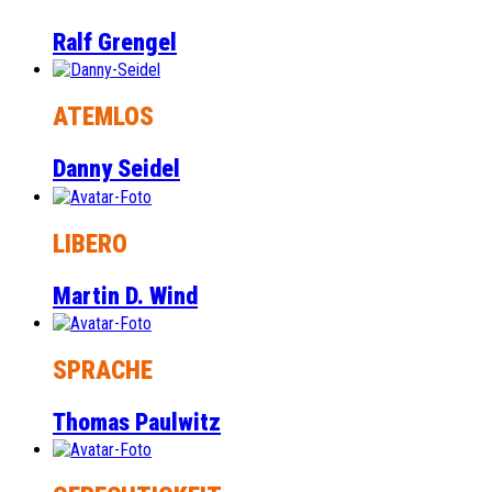
Ralf Grengel
ATEMLOS
Danny Seidel
LIBERO
Martin D. Wind
SPRACHE
Thomas Paulwitz