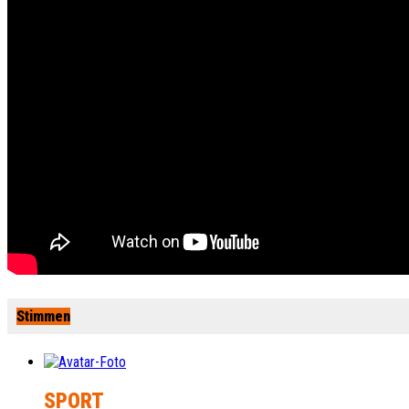
Stimmen
SPORT