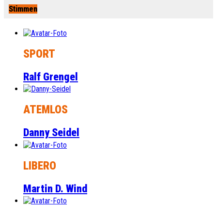
Stimmen
SPORT
Ralf Grengel
ATEMLOS
Danny Seidel
LIBERO
Martin D. Wind