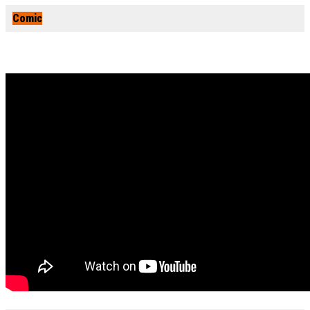
Comic