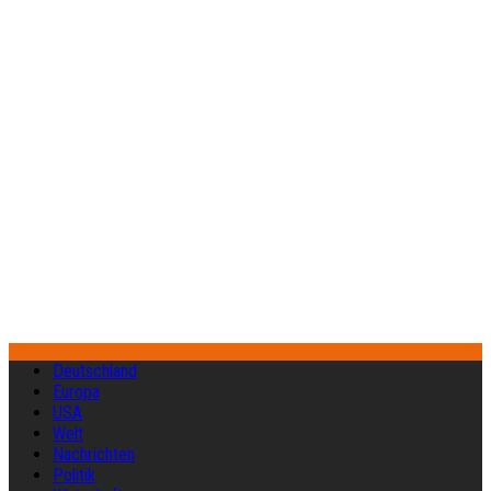
Deutschland
Europa
USA
Welt
Nachrichten
Politik