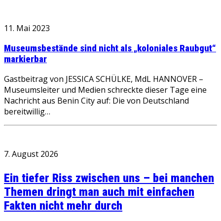
11. Mai 2023
Museumsbestände sind nicht als „koloniales Raubgut“
markierbar
Gastbeitrag von JESSICA SCHÜLKE, MdL HANNOVER –
Museumsleiter und Medien schreckte dieser Tage eine
Nachricht aus Benin City auf: Die von Deutschland
bereitwillig…
7. August 2026
Ein tiefer Riss zwischen uns – bei manchen
Themen dringt man auch mit einfachen
Fakten nicht mehr durch