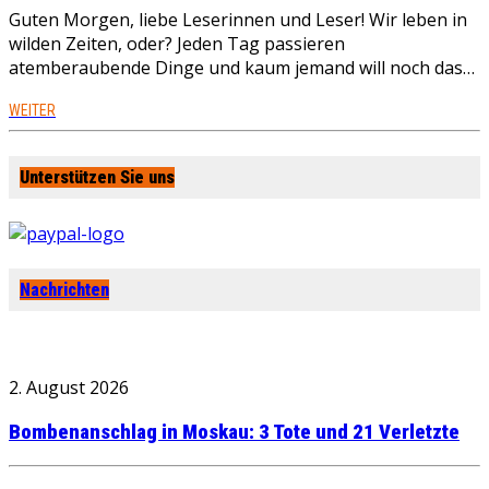
Guten Morgen, liebe Leserinnen und Leser! Wir leben in
wilden Zeiten, oder? Jeden Tag passieren
atemberaubende Dinge und kaum jemand will noch das…
WEITER
Unterstützen Sie uns
Nachrichten
2. August 2026
Bombenanschlag in Moskau: 3 Tote und 21 Verletzte