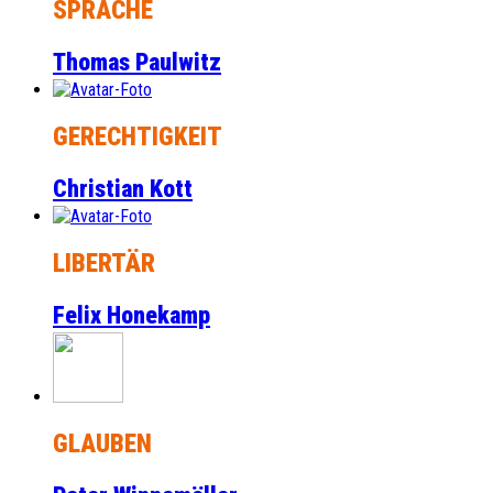
SPRACHE
Thomas Paulwitz
GERECHTIGKEIT
Christian Kott
LIBERTÄR
Felix Honekamp
GLAUBEN