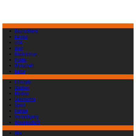
Deutschland
Europa
USA
Welt
Nachrichten
Politik
Wirtschaft
Kultur
Lifestyle
Glauben
Medien
Geschichte
Sport
Familie
Verteidigung
Wissenschaft
Abo