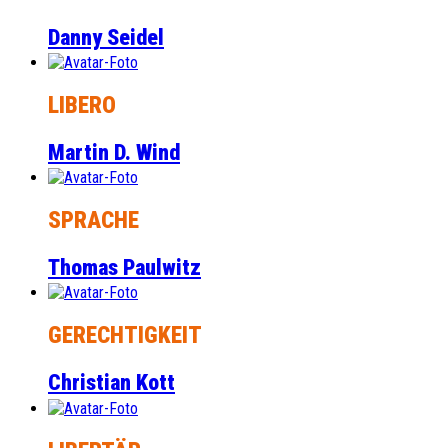
Danny Seidel
LIBERO
Martin D. Wind
SPRACHE
Thomas Paulwitz
GERECHTIGKEIT
Christian Kott