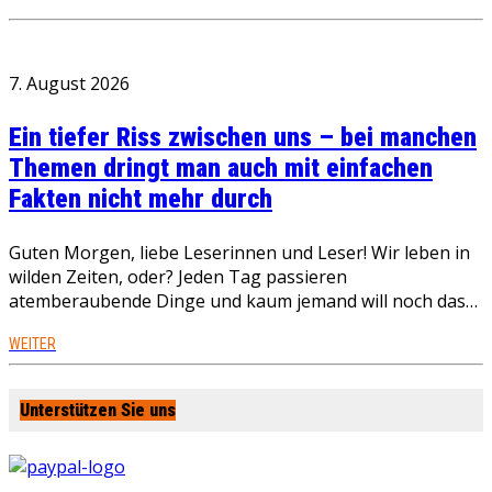
7. August 2026
Ein tiefer Riss zwischen uns – bei manchen
Themen dringt man auch mit einfachen
Fakten nicht mehr durch
Guten Morgen, liebe Leserinnen und Leser! Wir leben in
wilden Zeiten, oder? Jeden Tag passieren
atemberaubende Dinge und kaum jemand will noch das…
WEITER
Unterstützen Sie uns