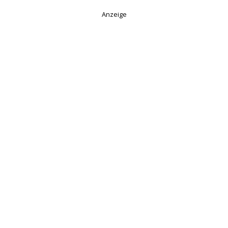
Anzeige