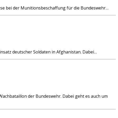
ise bei der Munitionsbeschaffung für die Bundeswehr…
nsatz deutscher Soldaten in Afghanistan. Dabei…
achbataillon der Bundeswehr. Dabei geht es auch um