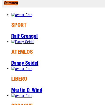
Stimmen
SPORT
Ralf Grengel
ATEMLOS
Danny Seidel
LIBERO
Martin D. Wind