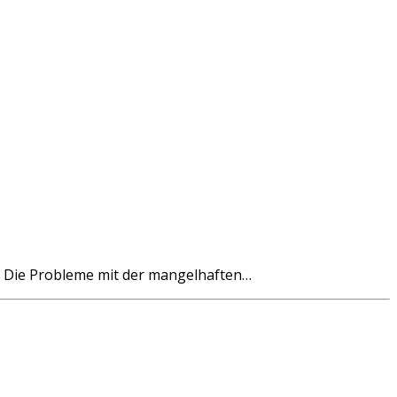
Die Probleme mit der mangelhaften…