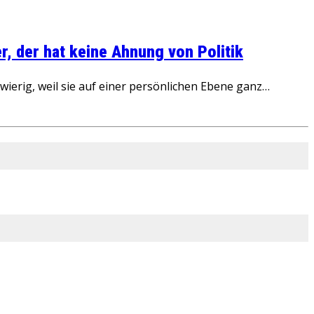
, der hat keine Ahnung von Politik
ierig, weil sie auf einer persönlichen Ebene ganz…