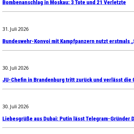
Bombenanschlag in Moskau: 3 Tote und 21 Verletzte
31. Juli 2026
Bundeswehr-Konvoi mit Kampfpanzern nutzt erstmals „
30. Juli 2026
JU-Chefin in Brandenburg tritt zurück und verlässt die
30. Juli 2026
Liebesgrüße aus Dubai: Putin lässt Telegram-Gründer D