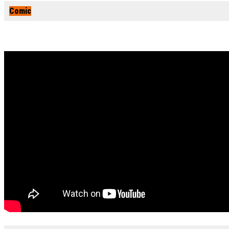
Comic