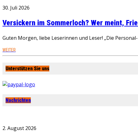
30. Juli 2026
Versickern im Sommerloch? Wer meint, Fried
Guten Morgen, liebe Leserinnen und Leser! „Die Personal-R
WEITER
Unterstützen Sie uns
Nachrichten
2. August 2026