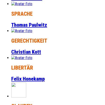
SPRACHE
Thomas Paulwitz
GERECHTIGKEIT
Christian Kott
LIBERTÄR
Felix Honekamp