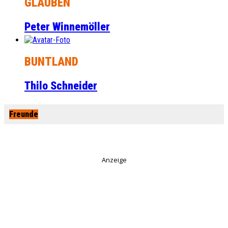
GLAUBEN
Peter Winnemöller
BUNTLAND
Thilo Schneider
Freunde
Anzeige