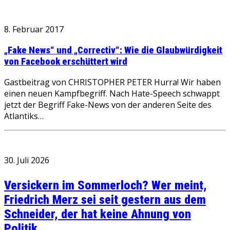
8. Februar 2017
„Fake News“ und „Correctiv“: Wie die Glaubwürdigkeit
von Facebook erschüttert wird
Gastbeitrag von CHRISTOPHER PETER Hurra! Wir haben
einen neuen Kampfbegriff. Nach Hate-Speech schwappt
jetzt der Begriff Fake-News von der anderen Seite des
Atlantiks…
30. Juli 2026
Versickern im Sommerloch? Wer meint,
Friedrich Merz sei seit gestern aus dem
Schneider, der hat keine Ahnung von
Politik