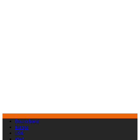
Deutschland
Europa
USA
Welt