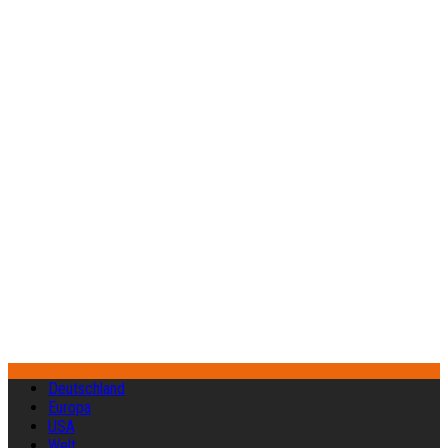
Deutschland
Europa
USA
Welt