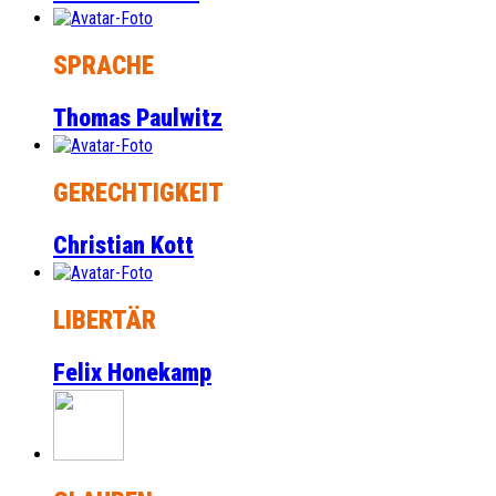
SPRACHE
Thomas Paulwitz
GERECHTIGKEIT
Christian Kott
LIBERTÄR
Felix Honekamp