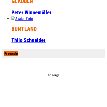
GLAUBEN
Peter Winnemöller
BUNTLAND
Thilo Schneider
Freunde
Anzeige