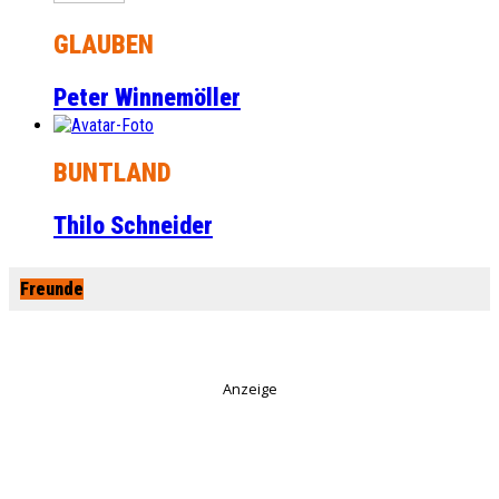
GLAUBEN
Peter Winnemöller
BUNTLAND
Thilo Schneider
Freunde
Anzeige