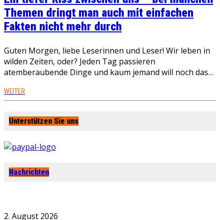
Themen dringt man auch mit einfachen
Fakten nicht mehr durch
Guten Morgen, liebe Leserinnen und Leser! Wir leben in
wilden Zeiten, oder? Jeden Tag passieren
atemberaubende Dinge und kaum jemand will noch das…
WEITER
Unterstützen Sie uns
Nachrichten
2. August 2026