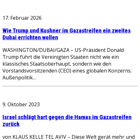
17. Februar 2026
Wie Trump und Kushner im Gazastreifen ein zweites
Dubai errichten wollen
WASHINGTON/DUBAI/GAZA – US-Präsident Donald
Trump führt die Vereinigten Staaten nicht wie ein
klassisches Staatsoberhaupt, sondern wie den
Vorstandsvorsitzenden (CEO) eines globalen Konzerns.
Außenpolitik…
9. Oktober 2023
Israel schlägt hart gegen die Hamas im Gazastreifen
zurück
von KLAUS KELLE TEL AVIV – Diese Welt gerät mehr und