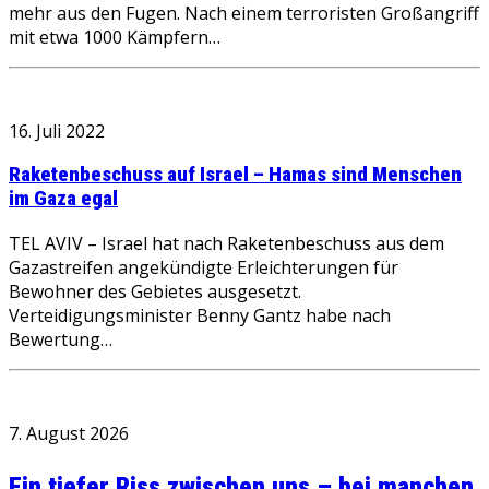
mehr aus den Fugen. Nach einem terroristen Großangriff
mit etwa 1000 Kämpfern…
16. Juli 2022
Raketenbeschuss auf Israel – Hamas sind Menschen
im Gaza egal
TEL AVIV – Israel hat nach Raketenbeschuss aus dem
Gazastreifen angekündigte Erleichterungen für
Bewohner des Gebietes ausgesetzt.
Verteidigungsminister Benny Gantz habe nach
Bewertung…
7. August 2026
Ein tiefer Riss zwischen uns – bei manchen