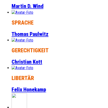
Martin D. Wind
SPRACHE
Thomas Paulwitz
GERECHTIGKEIT
Christian Kott
LIBERTÄR
Felix Honekamp