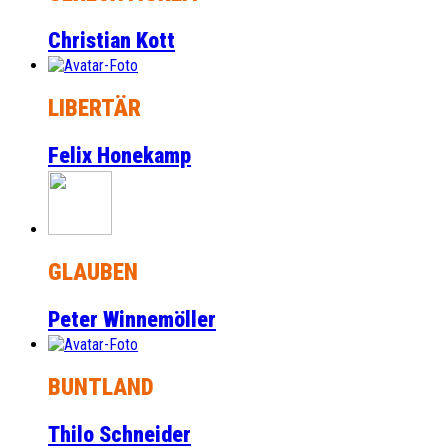
Christian Kott
LIBERTÄR
Felix Honekamp
GLAUBEN
Peter Winnemöller
BUNTLAND
Thilo Schneider