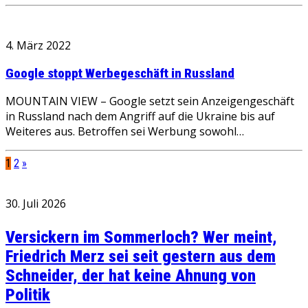
4. März 2022
Google stoppt Werbegeschäft in Russland
MOUNTAIN VIEW – Google setzt sein Anzeigengeschäft
in Russland nach dem Angriff auf die Ukraine bis auf
Weiteres aus. Betroffen sei Werbung sowohl…
1
2
»
30. Juli 2026
Versickern im Sommerloch? Wer meint,
Friedrich Merz sei seit gestern aus dem
Schneider, der hat keine Ahnung von
Politik