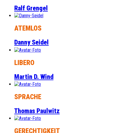
Ralf Grengel
ATEMLOS
Danny Seidel
LIBERO
Martin D. Wind
SPRACHE
Thomas Paulwitz
GERECHTIGKEIT