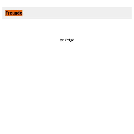
Freunde
Anzeige