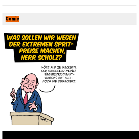
Comic