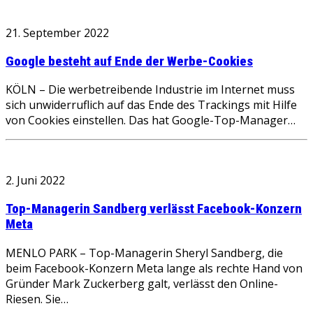
21. September 2022
Google besteht auf Ende der Werbe-Cookies
KÖLN – Die werbetreibende Industrie im Internet muss
sich unwiderruflich auf das Ende des Trackings mit Hilfe
von Cookies einstellen. Das hat Google-Top-Manager…
2. Juni 2022
Top-Managerin Sandberg verlässt Facebook-Konzern
Meta
MENLO PARK – Top-Managerin Sheryl Sandberg, die
beim Facebook-Konzern Meta lange als rechte Hand von
Gründer Mark Zuckerberg galt, verlässt den Online-
Riesen. Sie…