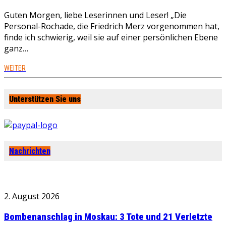
Guten Morgen, liebe Leserinnen und Leser! „Die
Personal-Rochade, die Friedrich Merz vorgenommen hat,
finde ich schwierig, weil sie auf einer persönlichen Ebene
ganz…
WEITER
Unterstützen Sie uns
Nachrichten
2. August 2026
Bombenanschlag in Moskau: 3 Tote und 21 Verletzte