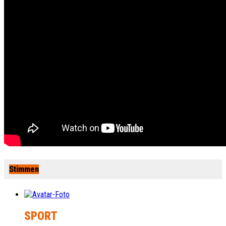
Stimmen
SPORT