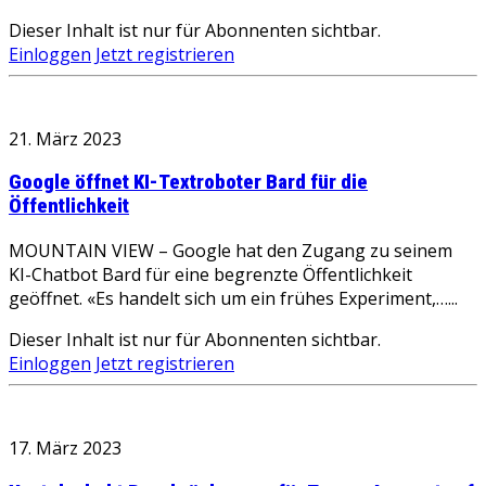
Dieser Inhalt ist nur für Abonnenten sichtbar.
Einloggen
Jetzt registrieren
21. März 2023
Google öffnet KI-Textroboter Bard für die
Öffentlichkeit
MOUNTAIN VIEW – Google hat den Zugang zu seinem
KI-Chatbot Bard für eine begrenzte Öffentlichkeit
geöffnet. «Es handelt sich um ein frühes Experiment,…...
Dieser Inhalt ist nur für Abonnenten sichtbar.
Einloggen
Jetzt registrieren
17. März 2023