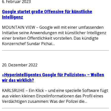
6. Februar 2023
Google startet große Offensive für künstliche
Intelligenz
MOUNTAIN VIEW – Google will mit einer umfassenden
Initiative seine Anwendungen mit künstlicher Intelligenz
einer breiten Öffentlichkeit vorstellen. Das kündigte
Konzernchef Sundar Pichai…
20. Dezember 2022
«Hyperintelligentes Google für Polizisten» – Wollen
wir das wirklich?
KARLSRUHE – Ein Klick – und eine spezielle Software fügt
aus vielen kleinen Einzelinformationen das Profil eines
Verdächtigen zusammen: Was der Polizei die…