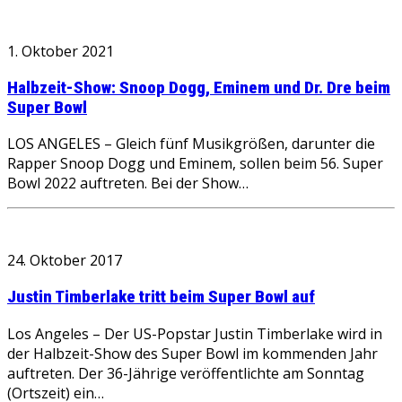
1. Oktober 2021
Halbzeit-Show: Snoop Dogg, Eminem und Dr. Dre beim
Super Bowl
LOS ANGELES – Gleich fünf Musikgrößen, darunter die
Rapper Snoop Dogg und Eminem, sollen beim 56. Super
Bowl 2022 auftreten. Bei der Show…
24. Oktober 2017
Justin Timberlake tritt beim Super Bowl auf
Los Angeles – Der US-Popstar Justin Timberlake wird in
der Halbzeit-Show des Super Bowl im kommenden Jahr
auftreten. Der 36-Jährige veröffentlichte am Sonntag
(Ortszeit) ein…