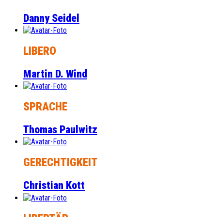
Danny Seidel
LIBERO
Martin D. Wind
SPRACHE
Thomas Paulwitz
GERECHTIGKEIT
Christian Kott