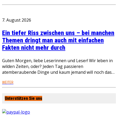
7. August 2026
Ein tiefer Riss zwischen uns – bei manchen
Themen dringt man auch mit einfachen
Fakten nicht mehr durch
Guten Morgen, liebe Leserinnen und Leser! Wir leben in
wilden Zeiten, oder? Jeden Tag passieren
atemberaubende Dinge und kaum jemand will noch das…
WEITER
Unterstützen Sie uns