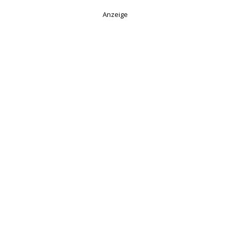
Anzeige