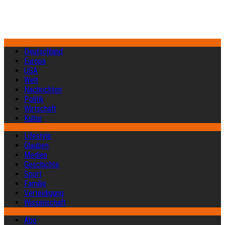
Deutschland
Europa
USA
Welt
Nachrichten
Politik
Wirtschaft
Kultur
Lifestyle
Glauben
Medien
Geschichte
Sport
Familie
Verteidigung
Wissenschaft
Abo