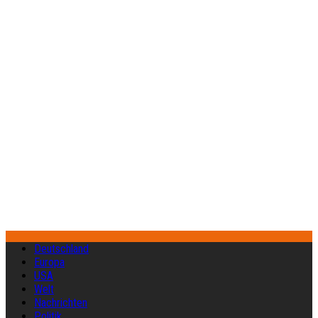
Deutschland
Europa
USA
Welt
Nachrichten
Politik