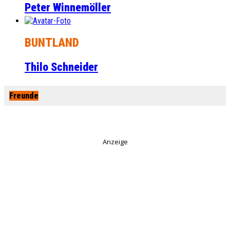
Peter Winnemöller
BUNTLAND
Thilo Schneider
Freunde
Anzeige