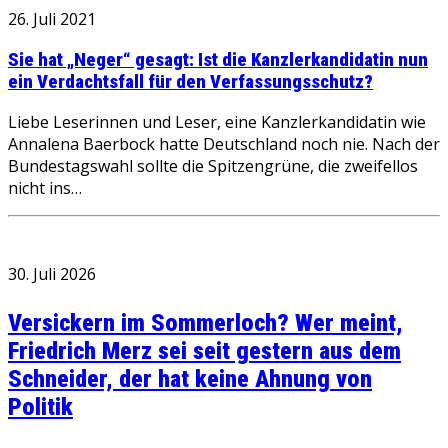
26. Juli 2021
Sie hat „Neger“ gesagt: Ist die Kanzlerkandidatin nun
ein Verdachtsfall für den Verfassungsschutz?
Liebe Leserinnen und Leser, eine Kanzlerkandidatin wie
Annalena Baerbock hatte Deutschland noch nie. Nach der
Bundestagswahl sollte die Spitzengrüne, die zweifellos
nicht ins…
30. Juli 2026
Versickern im Sommerloch? Wer meint,
Friedrich Merz sei seit gestern aus dem
Schneider, der hat keine Ahnung von
Politik