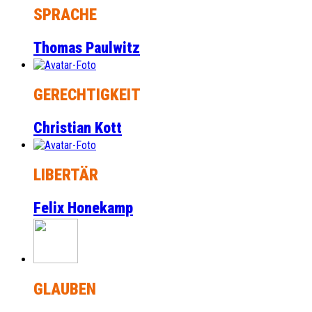
SPRACHE
Thomas Paulwitz
GERECHTIGKEIT
Christian Kott
LIBERTÄR
Felix Honekamp
GLAUBEN