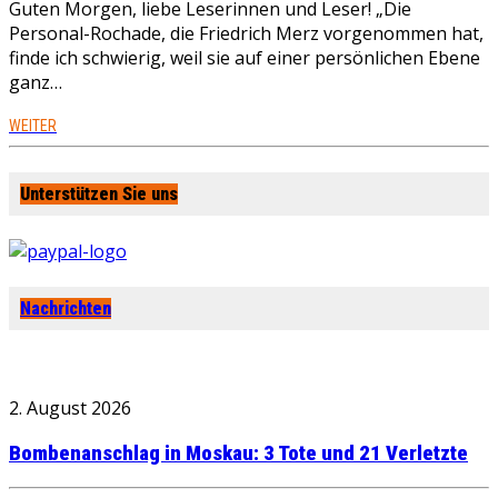
Guten Morgen, liebe Leserinnen und Leser! „Die
Personal-Rochade, die Friedrich Merz vorgenommen hat,
finde ich schwierig, weil sie auf einer persönlichen Ebene
ganz…
WEITER
Unterstützen Sie uns
Nachrichten
2. August 2026
Bombenanschlag in Moskau: 3 Tote und 21 Verletzte