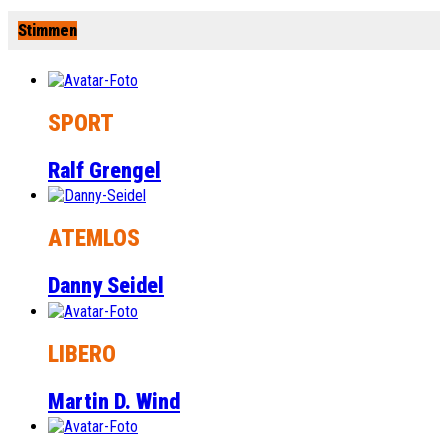
Stimmen
SPORT
Ralf Grengel
ATEMLOS
Danny Seidel
LIBERO
Martin D. Wind