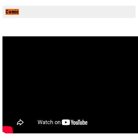
Comic