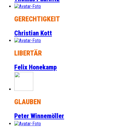
GERECHTIGKEIT
Christian Kott
LIBERTÄR
Felix Honekamp
GLAUBEN
Peter Winnemöller