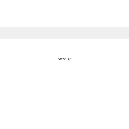
Anzeige