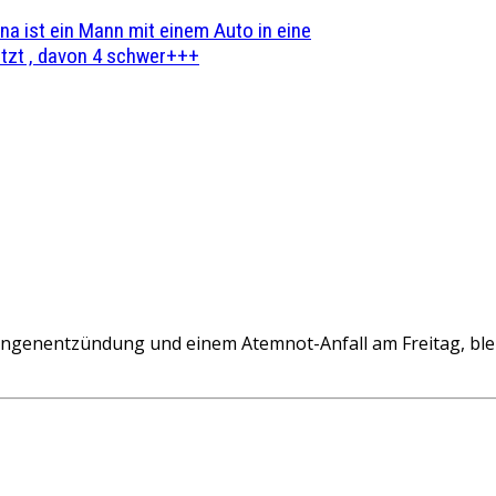
na ist ein Mann mit einem Auto in eine
zt , davon 4 schwer+++
Lungenentzündung und einem Atemnot-Anfall am Freitag, ble