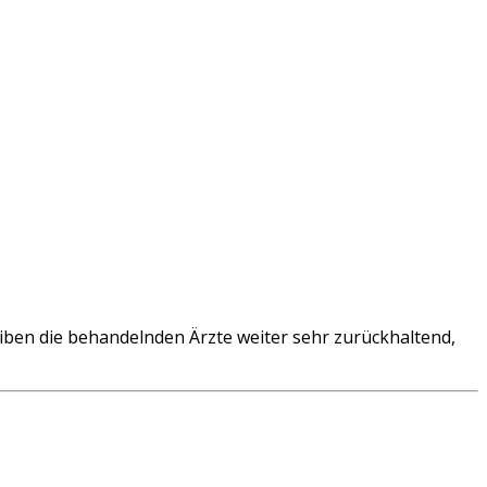
iben die behandelnden Ärzte weiter sehr zurückhaltend,