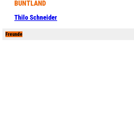
BUNTLAND
Thilo Schneider
Freunde