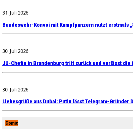
31. Juli 2026
Bundeswehr-Konvoi mit Kampfpanzern nutzt erstmals „
30. Juli 2026
JU-Chefin in Brandenburg tritt zurück und verlässt die
30. Juli 2026
Liebesgrüße aus Dubai: Putin lässt Telegram-Gründer D
Comic