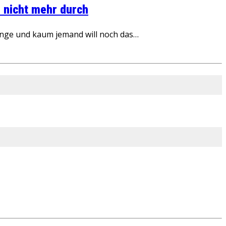
 nicht mehr durch
inge und kaum jemand will noch das…