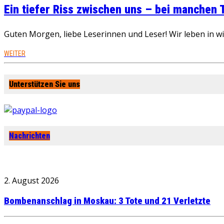
Ein tiefer Riss zwischen uns – bei manchen
Guten Morgen, liebe Leserinnen und Leser! Wir leben in 
WEITER
Unterstützen Sie uns
Nachrichten
2. August 2026
Bombenanschlag in Moskau: 3 Tote und 21 Verletzte