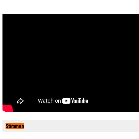
Stimmen