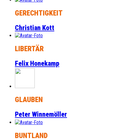
GERECHTIGKEIT
Christian Kott
LIBERTÄR
Felix Honekamp
GLAUBEN
Peter Winnemöller
BUNTLAND