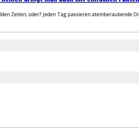
wilden Zeiten, oder? Jeden Tag passieren atemberaubende D