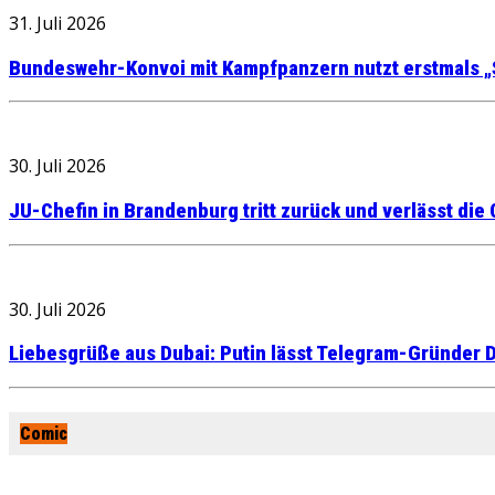
31. Juli 2026
Bundeswehr-Konvoi mit Kampfpanzern nutzt erstmals „
30. Juli 2026
JU-Chefin in Brandenburg tritt zurück und verlässt die
30. Juli 2026
Liebesgrüße aus Dubai: Putin lässt Telegram-Gründer D
Comic