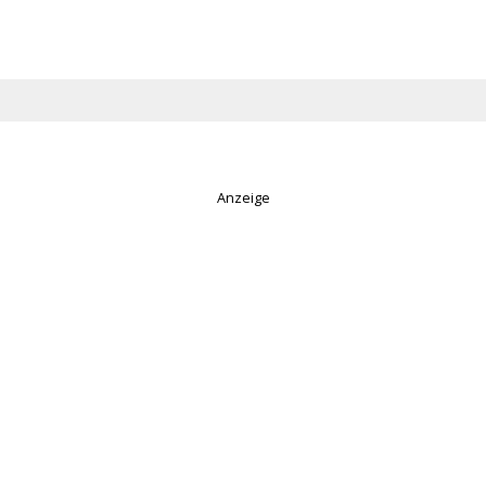
Anzeige