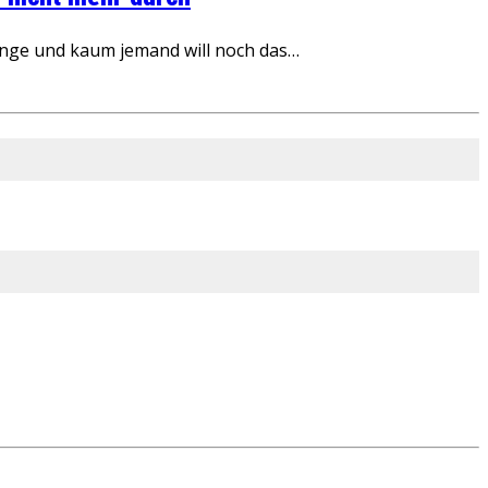
inge und kaum jemand will noch das…