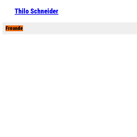
Thilo Schneider
Freunde