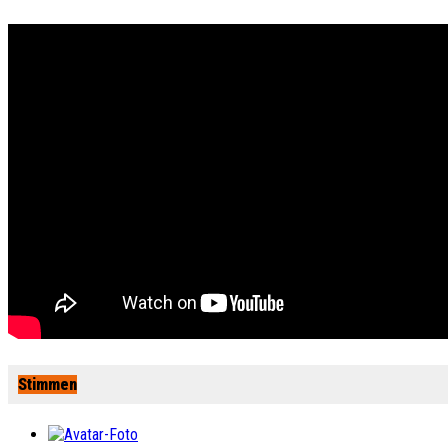
Stimmen