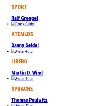
SPORT
Ralf Grengel
ATEMLOS
Danny Seidel
LIBERO
Martin D. Wind
SPRACHE
Thomas Paulwitz