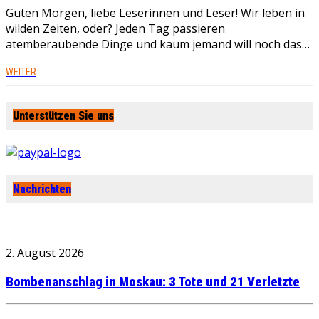
Guten Morgen, liebe Leserinnen und Leser! Wir leben in
wilden Zeiten, oder? Jeden Tag passieren
atemberaubende Dinge und kaum jemand will noch das…
WEITER
Unterstützen Sie uns
Nachrichten
2. August 2026
Bombenanschlag in Moskau: 3 Tote und 21 Verletzte