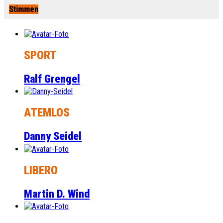
Stimmen
SPORT
Ralf Grengel
ATEMLOS
Danny Seidel
LIBERO
Martin D. Wind