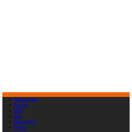
Deutschland
Europa
USA
Welt
Nachrichten
Politik