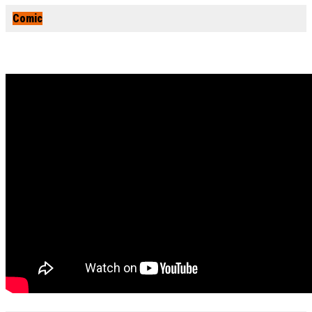
Comic