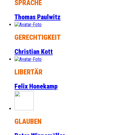
SPRACHE
Thomas Paulwitz
GERECHTIGKEIT
Christian Kott
LIBERTÄR
Felix Honekamp
GLAUBEN