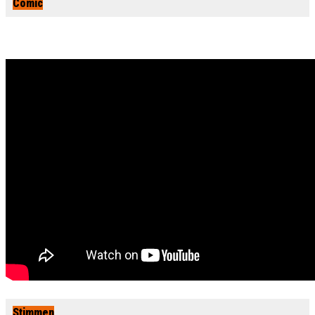
Comic
Stimmen