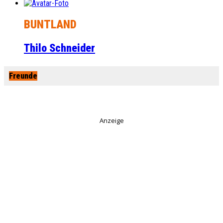
BUNTLAND
Thilo Schneider
Freunde
Anzeige