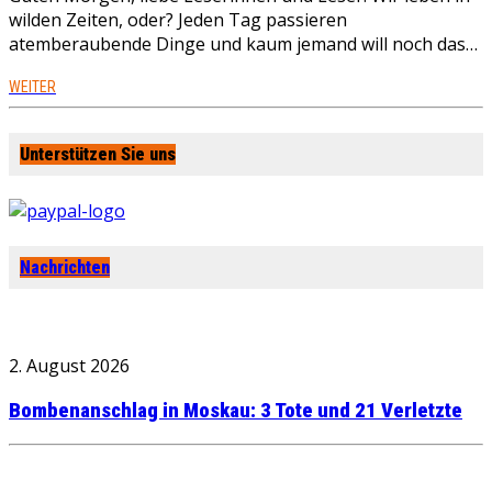
wilden Zeiten, oder? Jeden Tag passieren
atemberaubende Dinge und kaum jemand will noch das…
WEITER
Unterstützen Sie uns
Nachrichten
2. August 2026
Bombenanschlag in Moskau: 3 Tote und 21 Verletzte