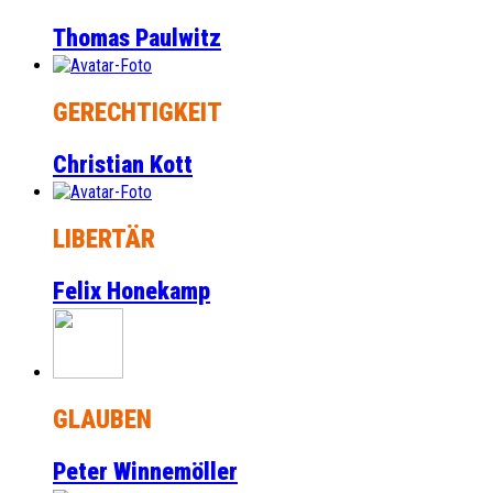
Thomas Paulwitz
GERECHTIGKEIT
Christian Kott
LIBERTÄR
Felix Honekamp
GLAUBEN
Peter Winnemöller