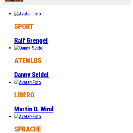
SPORT
Ralf Grengel
ATEMLOS
Danny Seidel
LIBERO
Martin D. Wind
SPRACHE