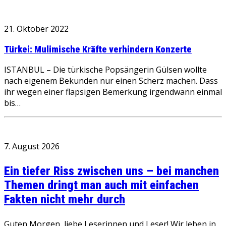
21. Oktober 2022
Türkei: Mulimische Kräfte verhindern Konzerte
ISTANBUL – Die türkische Popsängerin Gülsen wollte
nach eigenem Bekunden nur einen Scherz machen. Dass
ihr wegen einer flapsigen Bemerkung irgendwann einmal
bis…
7. August 2026
Ein tiefer Riss zwischen uns – bei manchen
Themen dringt man auch mit einfachen
Fakten nicht mehr durch
Guten Morgen, liebe Leserinnen und Leser! Wir leben in