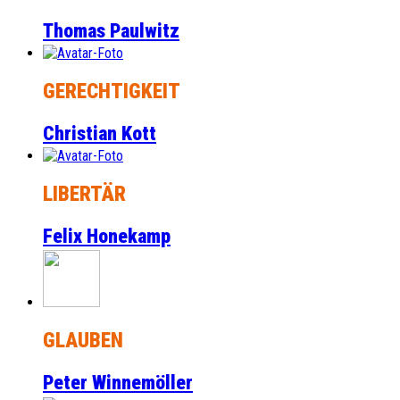
Thomas Paulwitz
GERECHTIGKEIT
Christian Kott
LIBERTÄR
Felix Honekamp
GLAUBEN
Peter Winnemöller