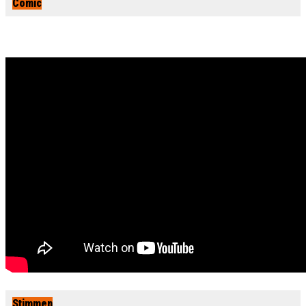
Comic
Stimmen