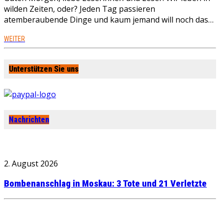
wilden Zeiten, oder? Jeden Tag passieren
atemberaubende Dinge und kaum jemand will noch das…
WEITER
Unterstützen Sie uns
Nachrichten
2. August 2026
Bombenanschlag in Moskau: 3 Tote und 21 Verletzte