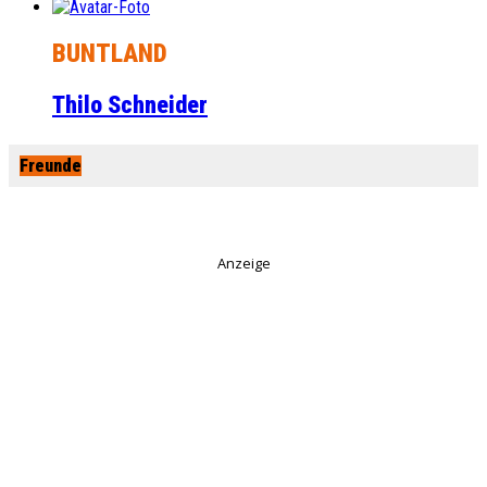
BUNTLAND
Thilo Schneider
Freunde
Anzeige