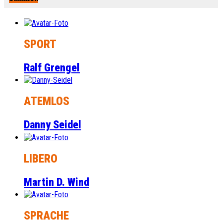
SPORT
Ralf Grengel
ATEMLOS
Danny Seidel
LIBERO
Martin D. Wind
SPRACHE