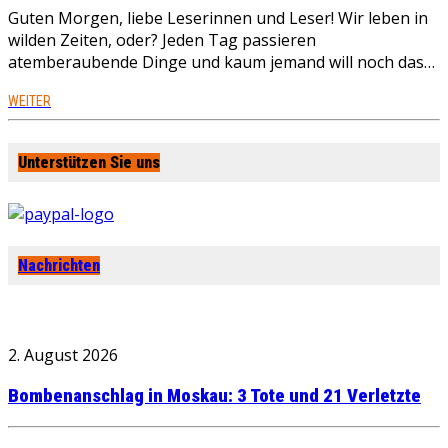
Guten Morgen, liebe Leserinnen und Leser! Wir leben in
wilden Zeiten, oder? Jeden Tag passieren
atemberaubende Dinge und kaum jemand will noch das…
WEITER
Unterstützen Sie uns
Nachrichten
2. August 2026
Bombenanschlag in Moskau: 3 Tote und 21 Verletzte