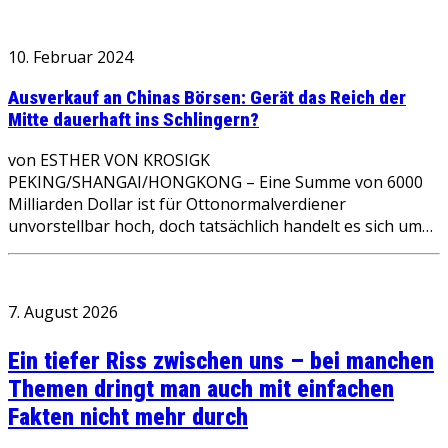
10. Februar 2024
Ausverkauf an Chinas Börsen: Gerät das Reich der
Mitte dauerhaft ins Schlingern?
von ESTHER VON KROSIGK
PEKING/SHANGAI/HONGKONG – Eine Summe von 6000
Milliarden Dollar ist für Ottonormalverdiener
unvorstellbar hoch, doch tatsächlich handelt es sich um…
7. August 2026
Ein tiefer Riss zwischen uns – bei manchen
Themen dringt man auch mit einfachen
Fakten nicht mehr durch