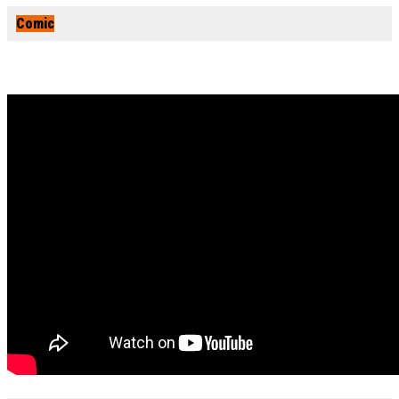
Comic