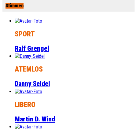
Stimmen
SPORT
Ralf Grengel
ATEMLOS
Danny Seidel
LIBERO
Martin D. Wind