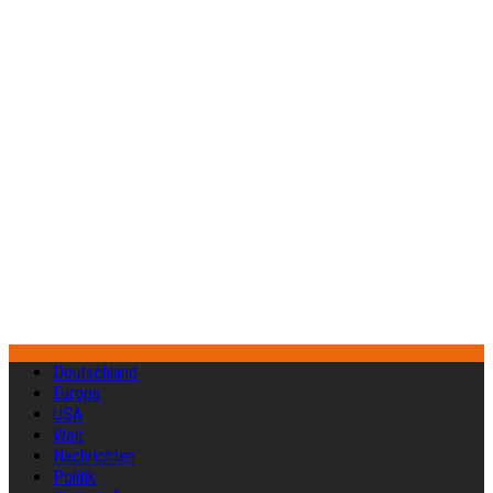
Deutschland
Europa
USA
Welt
Nachrichten
Politik