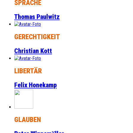
SPRACHE
Thomas Paulwitz
GERECHTIGKEIT
Christian Kott
LIBERTÄR
Felix Honekamp
GLAUBEN