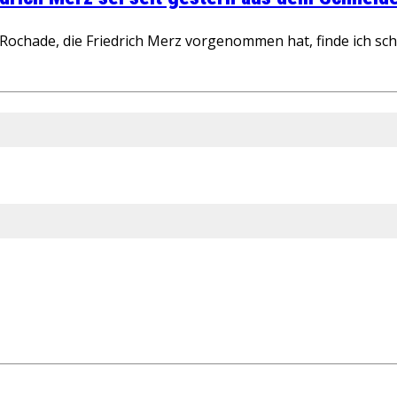
ochade, die Friedrich Merz vorgenommen hat, finde ich schw