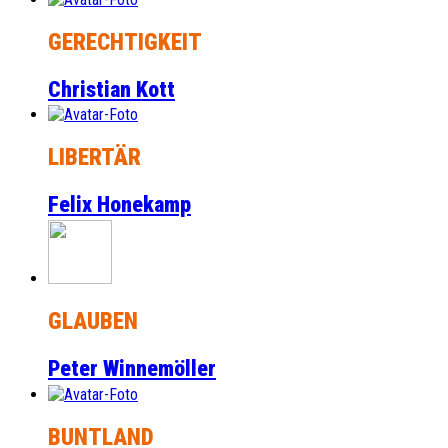
GERECHTIGKEIT
Christian Kott
LIBERTÄR
Felix Honekamp
GLAUBEN
Peter Winnemöller
BUNTLAND