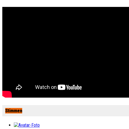
Stimmen