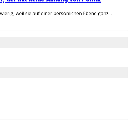
ierig, weil sie auf einer persönlichen Ebene ganz…