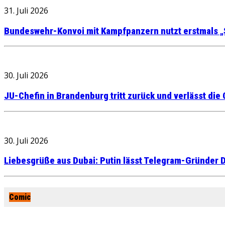
31. Juli 2026
Bundeswehr-Konvoi mit Kampfpanzern nutzt erstmals „
30. Juli 2026
JU-Chefin in Brandenburg tritt zurück und verlässt die
30. Juli 2026
Liebesgrüße aus Dubai: Putin lässt Telegram-Gründer D
Comic