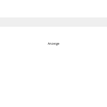
Anzeige