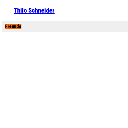
Thilo Schneider
Freunde