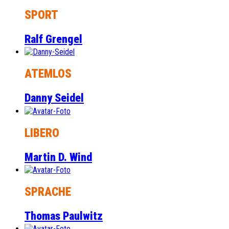
SPORT
Ralf Grengel
ATEMLOS
Danny Seidel
LIBERO
Martin D. Wind
SPRACHE
Thomas Paulwitz