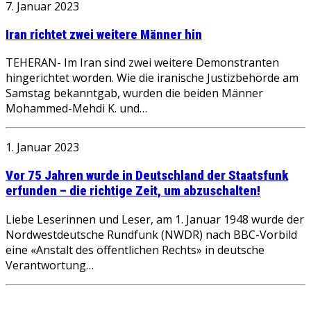
7. Januar 2023
Iran richtet zwei weitere Männer hin
TEHERAN- Im Iran sind zwei weitere Demonstranten
hingerichtet worden. Wie die iranische Justizbehörde am
Samstag bekanntgab, wurden die beiden Männer
Mohammed-Mehdi K. und…
1. Januar 2023
Vor 75 Jahren wurde in Deutschland der Staatsfunk
erfunden – die richtige Zeit, um abzuschalten!
Liebe Leserinnen und Leser, am 1. Januar 1948 wurde der
Nordwestdeutsche Rundfunk (NWDR) nach BBC-Vorbild
eine «Anstalt des öffentlichen Rechts» in deutsche
Verantwortung…