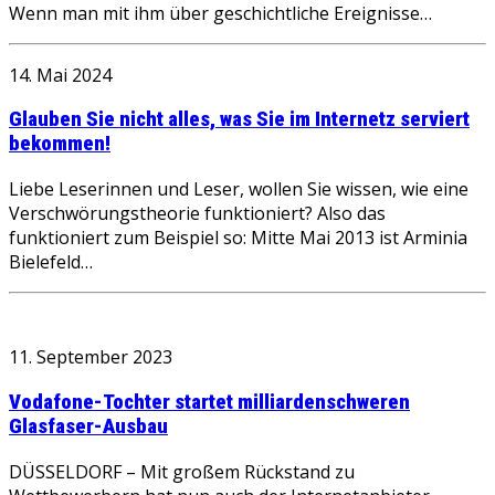
Wenn man mit ihm über geschichtliche Ereignisse…
14. Mai 2024
Glauben Sie nicht alles, was Sie im Internetz serviert
bekommen!
Liebe Leserinnen und Leser, wollen Sie wissen, wie eine
Verschwörungstheorie funktioniert? Also das
funktioniert zum Beispiel so: Mitte Mai 2013 ist Arminia
Bielefeld…
11. September 2023
Vodafone-Tochter startet milliardenschweren
Glasfaser-Ausbau
DÜSSELDORF – Mit großem Rückstand zu