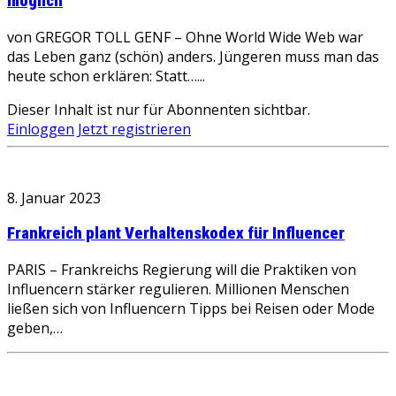
möglich
von GREGOR TOLL GENF – Ohne World Wide Web war
das Leben ganz (schön) anders. Jüngeren muss man das
heute schon erklären: Statt…...
Dieser Inhalt ist nur für Abonnenten sichtbar.
Einloggen
Jetzt registrieren
8. Januar 2023
Frankreich plant Verhaltenskodex für Influencer
PARIS – Frankreichs Regierung will die Praktiken von
Influencern stärker regulieren. Millionen Menschen
ließen sich von Influencern Tipps bei Reisen oder Mode
geben,…