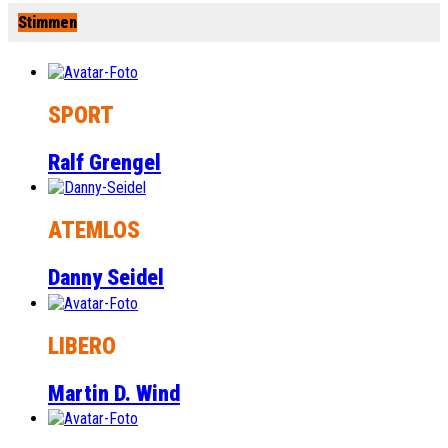
Stimmen
SPORT
Ralf Grengel
ATEMLOS
Danny Seidel
LIBERO
Martin D. Wind