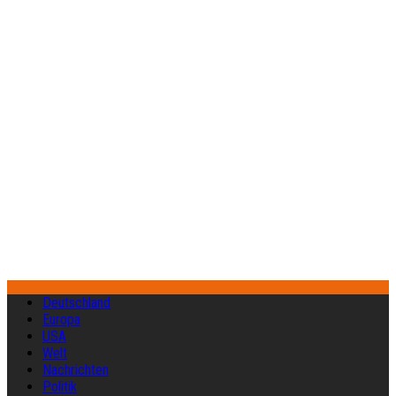
Deutschland
Europa
USA
Welt
Nachrichten
Politik