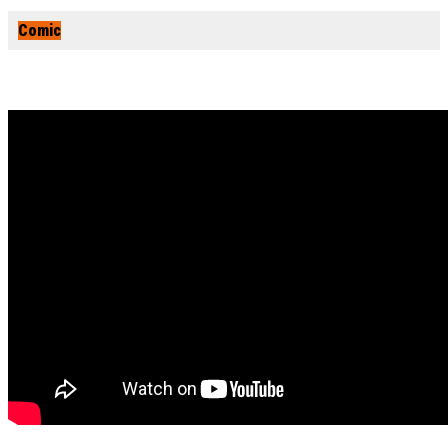
Comic