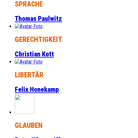
SPRACHE
Thomas Paulwitz
GERECHTIGKEIT
Christian Kott
LIBERTÄR
Felix Honekamp
GLAUBEN