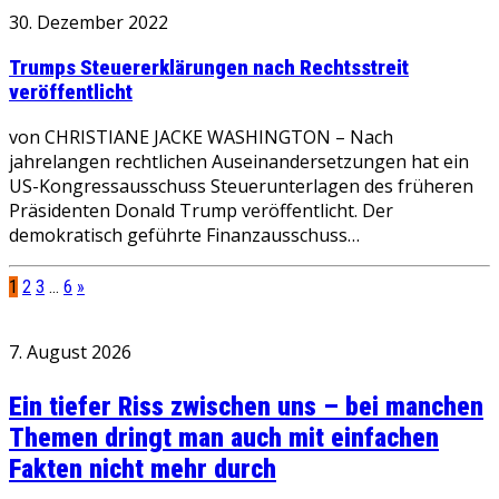
30. Dezember 2022
Trumps Steuererklärungen nach Rechtsstreit
veröffentlicht
von CHRISTIANE JACKE WASHINGTON – Nach
jahrelangen rechtlichen Auseinandersetzungen hat ein
US-Kongressausschuss Steuerunterlagen des früheren
Präsidenten Donald Trump veröffentlicht. Der
demokratisch geführte Finanzausschuss…
1
2
3
…
6
»
7. August 2026
Ein tiefer Riss zwischen uns – bei manchen
Themen dringt man auch mit einfachen
Fakten nicht mehr durch