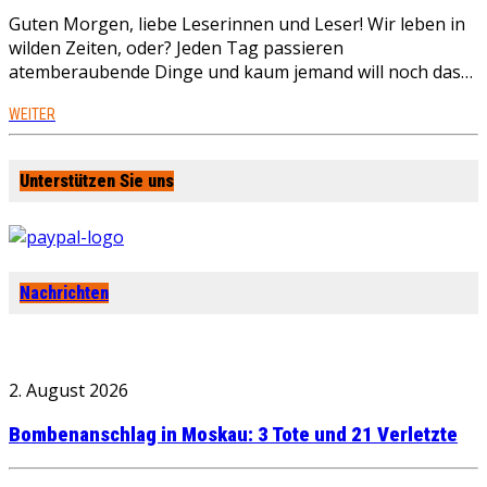
Guten Morgen, liebe Leserinnen und Leser! Wir leben in
wilden Zeiten, oder? Jeden Tag passieren
atemberaubende Dinge und kaum jemand will noch das…
WEITER
Unterstützen Sie uns
Nachrichten
2. August 2026
Bombenanschlag in Moskau: 3 Tote und 21 Verletzte