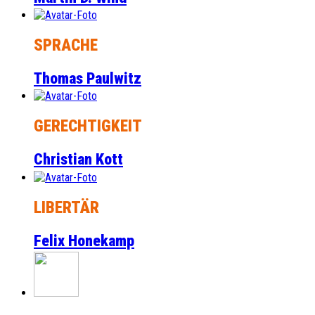
SPRACHE
Thomas Paulwitz
GERECHTIGKEIT
Christian Kott
LIBERTÄR
Felix Honekamp