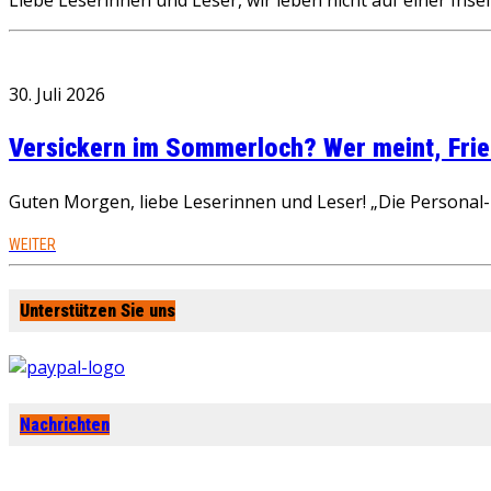
30. Juli 2026
Versickern im Sommerloch? Wer meint, Fried
Guten Morgen, liebe Leserinnen und Leser! „Die Personal-R
WEITER
Unterstützen Sie uns
Nachrichten