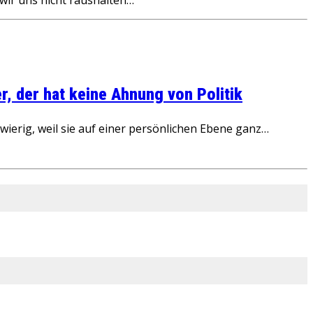
, der hat keine Ahnung von Politik
ierig, weil sie auf einer persönlichen Ebene ganz…