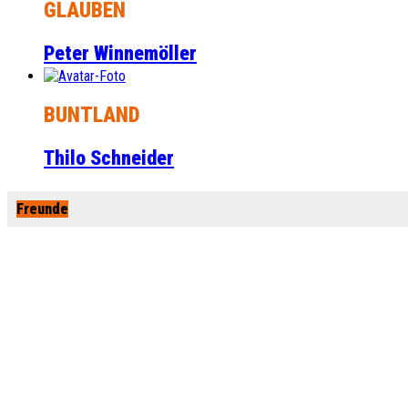
GLAUBEN
Peter Winnemöller
BUNTLAND
Thilo Schneider
Freunde