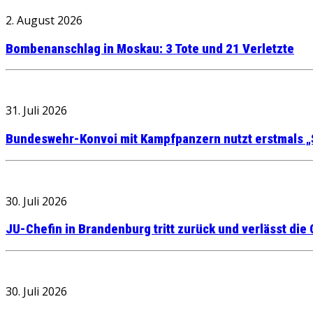
2. August 2026
Bombenanschlag in Moskau: 3 Tote und 21 Verletzte
31. Juli 2026
Bundeswehr-Konvoi mit Kampfpanzern nutzt erstmals „
30. Juli 2026
JU-Chefin in Brandenburg tritt zurück und verlässt die
30. Juli 2026