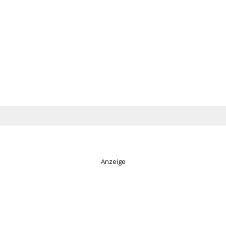
Anzeige