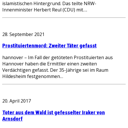
islamistischen Hintergrund. Das teilte NRW-
Innenminister Herbert Reul (CDU) mit….
28. September 2021
Prostituiertenmord: Zweiter Täter gefasst
hannover – Im Fall der getöteten Prostituierten aus
Hannover haben die Ermittler einen zweiten
Verdächtigen gefasst. Der 35-Jährige sei im Raum
Hildesheim festgenommen…
20. April 2017
Toter aus dem Wald ist gefesselter Iraker von
Arnsdorf