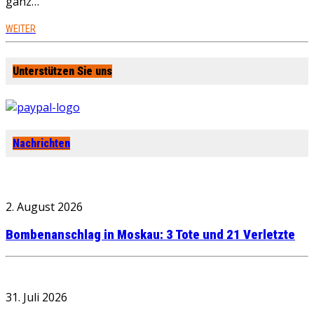
ganz…
WEITER
Unterstützen Sie uns
Nachrichten
2. August 2026
Bombenanschlag in Moskau: 3 Tote und 21 Verletzte
31. Juli 2026