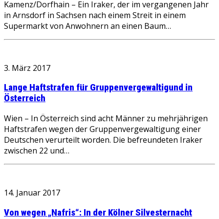
Kamenz/Dorfhain – Ein Iraker, der im vergangenen Jahr
in Arnsdorf in Sachsen nach einem Streit in einem
Supermarkt von Anwohnern an einen Baum…
3. März 2017
Lange Haftstrafen für Gruppenvergewaltigund in
Österreich
Wien – In Österreich sind acht Männer zu mehrjährigen
Haftstrafen wegen der Gruppenvergewaltigung einer
Deutschen verurteilt worden. Die befreundeten Iraker
zwischen 22 und…
14. Januar 2017
Von wegen „Nafris“: In der Kölner Silvesternacht