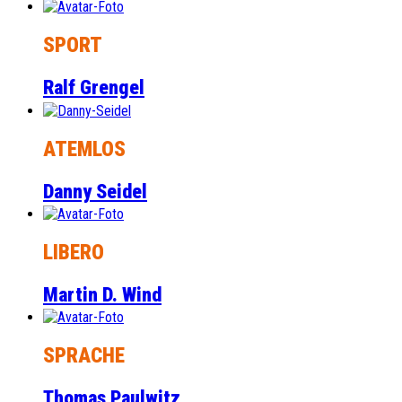
SPORT
Ralf Grengel
ATEMLOS
Danny Seidel
LIBERO
Martin D. Wind
SPRACHE
Thomas Paulwitz