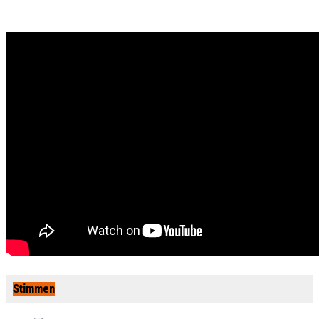
Stimmen