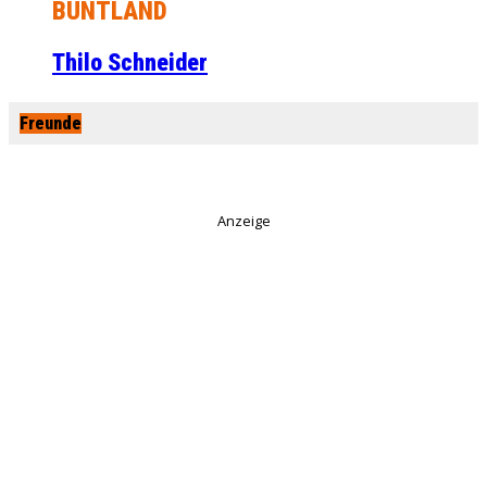
BUNTLAND
Thilo Schneider
Freunde
Anzeige