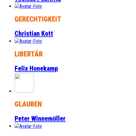
GERECHTIGKEIT
Christian Kott
LIBERTÄR
Felix Honekamp
GLAUBEN
Peter Winnemöller