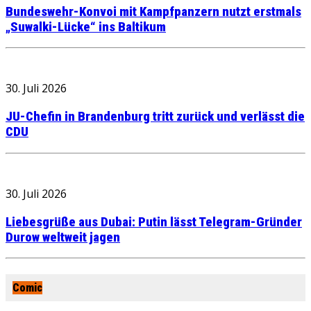
Bundeswehr-Konvoi mit Kampfpanzern nutzt erstmals
„Suwalki-Lücke“ ins Baltikum
30. Juli 2026
JU-Chefin in Brandenburg tritt zurück und verlässt die
CDU
30. Juli 2026
Liebesgrüße aus Dubai: Putin lässt Telegram-Gründer
Durow weltweit jagen
Comic