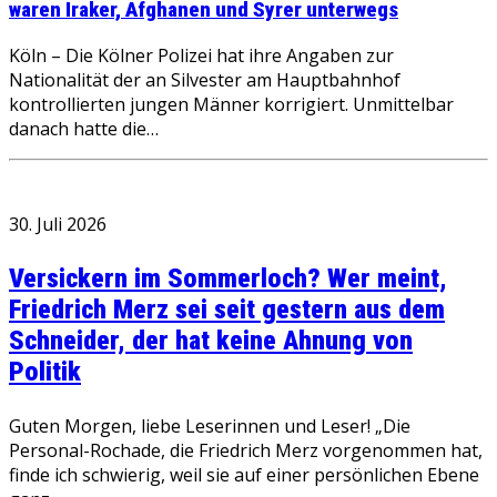
waren Iraker, Afghanen und Syrer unterwegs
Köln – Die Kölner Polizei hat ihre Angaben zur
Nationalität der an Silvester am Hauptbahnhof
kontrollierten jungen Männer korrigiert. Unmittelbar
danach hatte die…
30. Juli 2026
Versickern im Sommerloch? Wer meint,
Friedrich Merz sei seit gestern aus dem
Schneider, der hat keine Ahnung von
Politik
Guten Morgen, liebe Leserinnen und Leser! „Die
Personal-Rochade, die Friedrich Merz vorgenommen hat,
finde ich schwierig, weil sie auf einer persönlichen Ebene