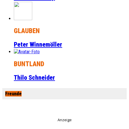
GLAUBEN
Peter Winnemöller
BUNTLAND
Thilo Schneider
Freunde
Anzeige