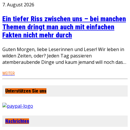
7. August 2026
Ein tiefer Riss zwischen uns – bei manchen
Themen dringt man auch mit einfachen
Fakten nicht mehr durch
Guten Morgen, liebe Leserinnen und Leser! Wir leben in
wilden Zeiten, oder? Jeden Tag passieren
atemberaubende Dinge und kaum jemand will noch das…
WEITER
Unterstützen Sie uns
Nachrichten