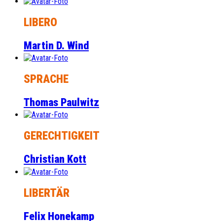
LIBERO
Martin D. Wind
SPRACHE
Thomas Paulwitz
GERECHTIGKEIT
Christian Kott
LIBERTÄR
Felix Honekamp