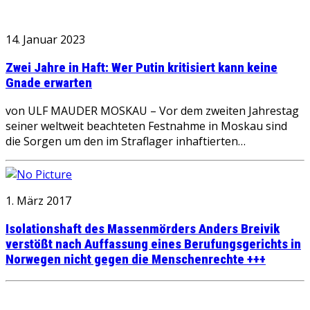
14. Januar 2023
Zwei Jahre in Haft: Wer Putin kritisiert kann keine
Gnade erwarten
von ULF MAUDER MOSKAU – Vor dem zweiten Jahrestag
seiner weltweit beachteten Festnahme in Moskau sind
die Sorgen um den im Straflager inhaftierten…
1. März 2017
Isolationshaft des Massenmörders Anders Breivik
verstößt nach Auffassung eines Berufungsgerichts in
Norwegen nicht gegen die Menschenrechte +++