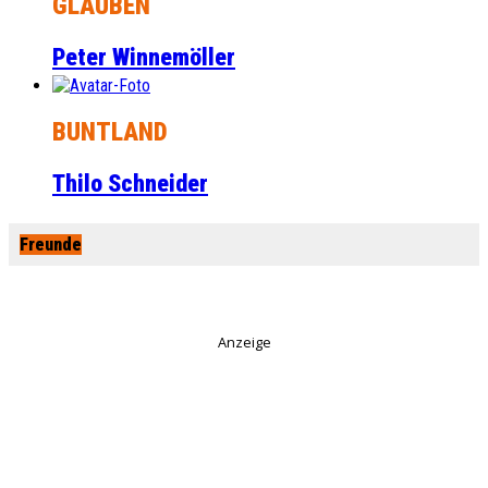
GLAUBEN
Peter Winnemöller
BUNTLAND
Thilo Schneider
Freunde
Anzeige