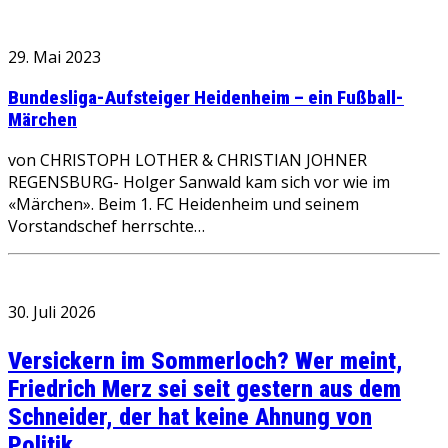
29. Mai 2023
Bundesliga-Aufsteiger Heidenheim – ein Fußball-
Märchen
von CHRISTOPH LOTHER & CHRISTIAN JOHNER
REGENSBURG- Holger Sanwald kam sich vor wie im
«Märchen». Beim 1. FC Heidenheim und seinem
Vorstandschef herrschte…
30. Juli 2026
Versickern im Sommerloch? Wer meint,
Friedrich Merz sei seit gestern aus dem
Schneider, der hat keine Ahnung von
Politik