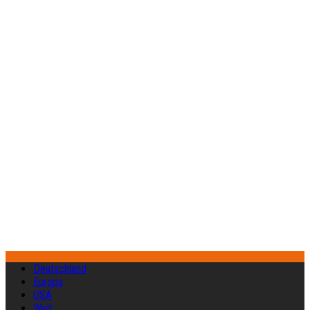
Deutschland
Europa
USA
Welt