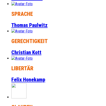
SPRACHE
Thomas Paulwitz
GERECHTIGKEIT
Christian Kott
LIBERTÄR
Felix Honekamp