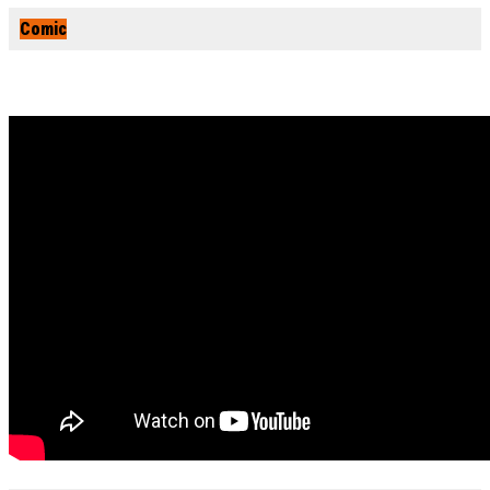
Comic