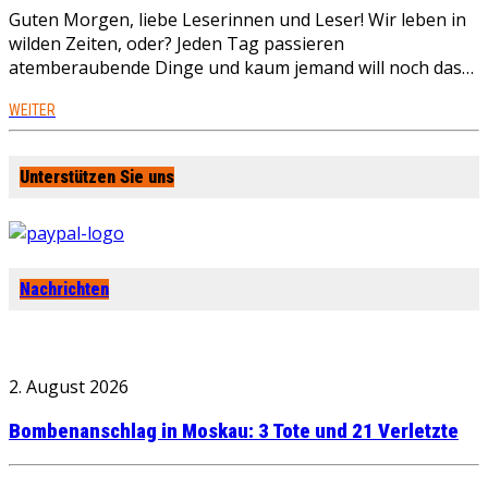
Guten Morgen, liebe Leserinnen und Leser! Wir leben in
wilden Zeiten, oder? Jeden Tag passieren
atemberaubende Dinge und kaum jemand will noch das…
WEITER
Unterstützen Sie uns
Nachrichten
2. August 2026
Bombenanschlag in Moskau: 3 Tote und 21 Verletzte