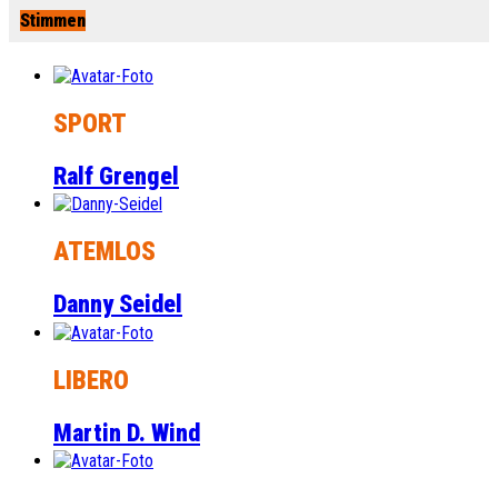
Stimmen
SPORT
Ralf Grengel
ATEMLOS
Danny Seidel
LIBERO
Martin D. Wind