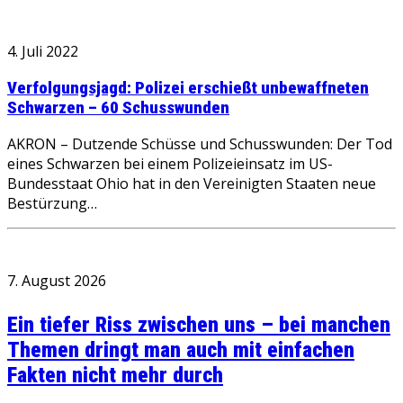
4. Juli 2022
Verfolgungsjagd: Polizei erschießt unbewaffneten
Schwarzen – 60 Schusswunden
AKRON – Dutzende Schüsse und Schusswunden: Der Tod
eines Schwarzen bei einem Polizeieinsatz im US-
Bundesstaat Ohio hat in den Vereinigten Staaten neue
Bestürzung…
7. August 2026
Ein tiefer Riss zwischen uns – bei manchen
Themen dringt man auch mit einfachen
Fakten nicht mehr durch