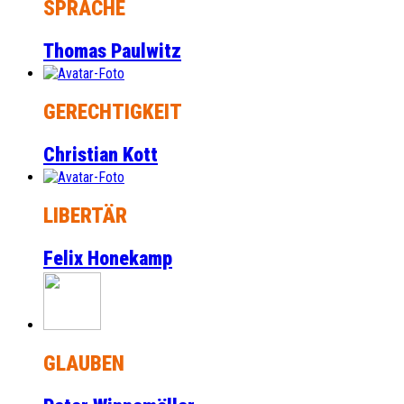
SPRACHE
Thomas Paulwitz
GERECHTIGKEIT
Christian Kott
LIBERTÄR
Felix Honekamp
GLAUBEN