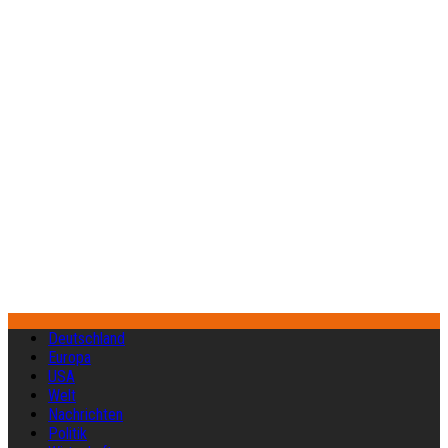
Deutschland
Europa
USA
Welt
Nachrichten
Politik