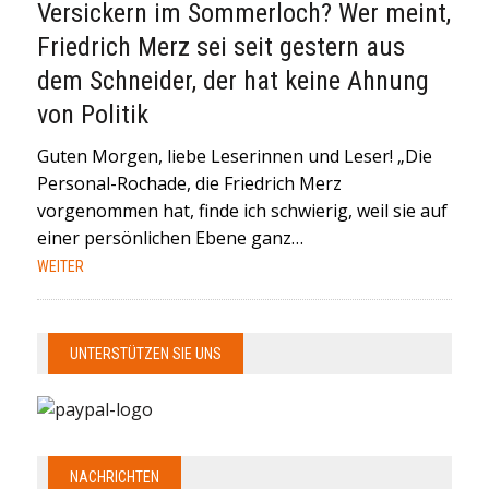
Versickern im Sommerloch? Wer meint,
Friedrich Merz sei seit gestern aus
dem Schneider, der hat keine Ahnung
von Politik
Guten Morgen, liebe Leserinnen und Leser! „Die
Personal-Rochade, die Friedrich Merz
vorgenommen hat, finde ich schwierig, weil sie auf
einer persönlichen Ebene ganz…
WEITER
UNTERSTÜTZEN SIE UNS
NACHRICHTEN