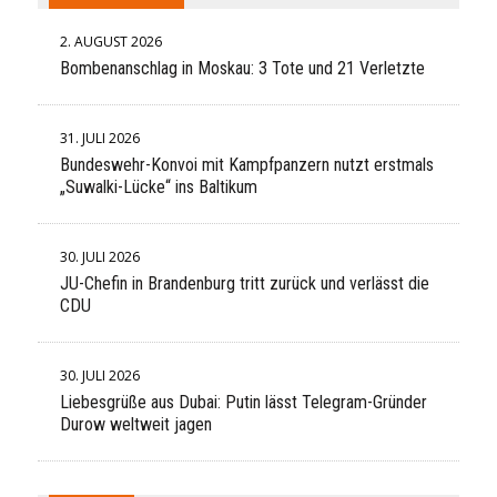
2. AUGUST 2026
Bombenanschlag in Moskau: 3 Tote und 21 Verletzte
31. JULI 2026
Bundeswehr-Konvoi mit Kampfpanzern nutzt erstmals
„Suwalki-Lücke“ ins Baltikum
30. JULI 2026
JU-Chefin in Brandenburg tritt zurück und verlässt die
CDU
30. JULI 2026
Liebesgrüße aus Dubai: Putin lässt Telegram-Gründer
Durow weltweit jagen