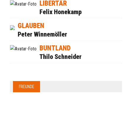
LIBERTÄR
Felix Honekamp
GLAUBEN
Peter Winnemöller
BUNTLAND
Thilo Schneider
FREUNDE