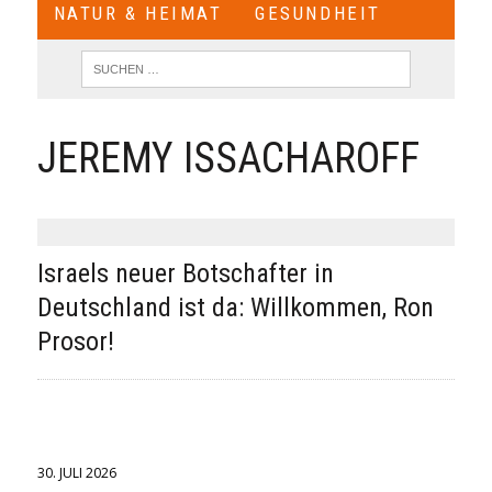
NATUR & HEIMAT
GESUNDHEIT
JEREMY ISSACHAROFF
Israels neuer Botschafter in
Deutschland ist da: Willkommen, Ron
Prosor!
30. JULI 2026