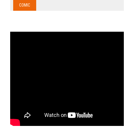
COMIC