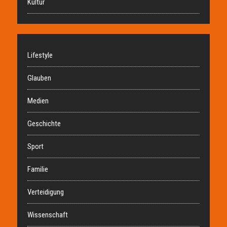
Kultur
Lifestyle
Glauben
Medien
Geschichte
Sport
Familie
Verteidigung
Wissenschaft