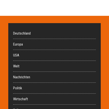
Deutschland
Europa
USA
Welt
Nachrichten
Politik
Wirtschaft