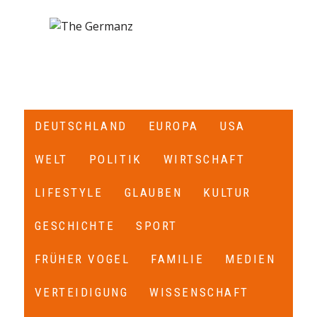
DEUTSCHLAND
EUROPA
USA
WELT
POLITIK
WIRTSCHAFT
LIFESTYLE
GLAUBEN
KULTUR
GESCHICHTE
SPORT
FRÜHER VOGEL
FAMILIE
MEDIEN
VERTEIDIGUNG
WISSENSCHAFT