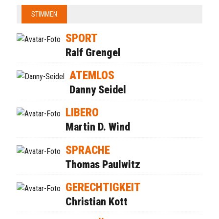
STIMMEN
SPORT
Ralf Grengel
ATEMLOS
Danny Seidel
LIBERO
Martin D. Wind
SPRACHE
Thomas Paulwitz
GERECHTIGKEIT
Christian Kott