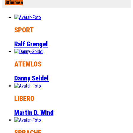
Stimmen
SPORT
Ralf Grengel
ATEMLOS
Danny Seidel
LIBERO
Martin D. Wind
SPRACHE