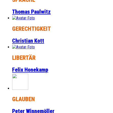
Thomas Paulwitz
GERECHTIGKEIT
Christian Kott
LIBERTÄR
Felix Honekamp
GLAUBEN
Peter Winnemöller