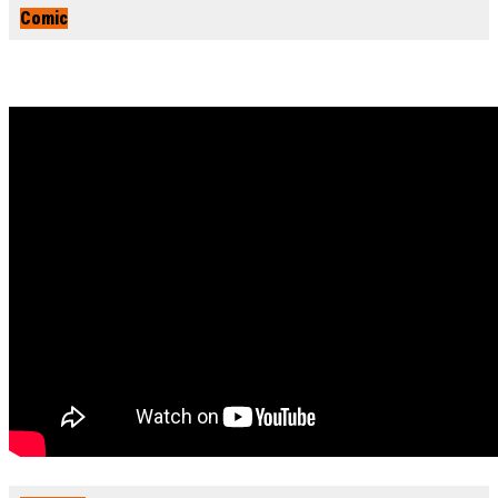
Comic