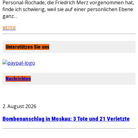
Personal-Rochade, die Friedrich Merz vorgenommen hat,
finde ich schwierig, weil sie auf einer persönlichen Ebene
ganz…
WEITER
Unterstützen Sie uns
Nachrichten
2. August 2026
Bombenanschlag in Moskau: 3 Tote und 21 Verletzte