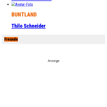
BUNTLAND
Thilo Schneider
Freunde
Anzeige