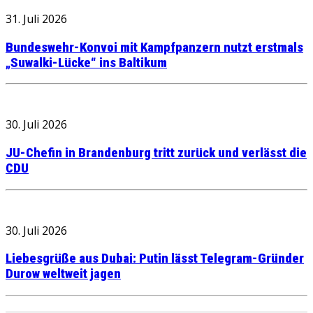
31. Juli 2026
Bundeswehr-Konvoi mit Kampfpanzern nutzt erstmals
„Suwalki-Lücke“ ins Baltikum
30. Juli 2026
JU-Chefin in Brandenburg tritt zurück und verlässt die
CDU
30. Juli 2026
Liebesgrüße aus Dubai: Putin lässt Telegram-Gründer
Durow weltweit jagen