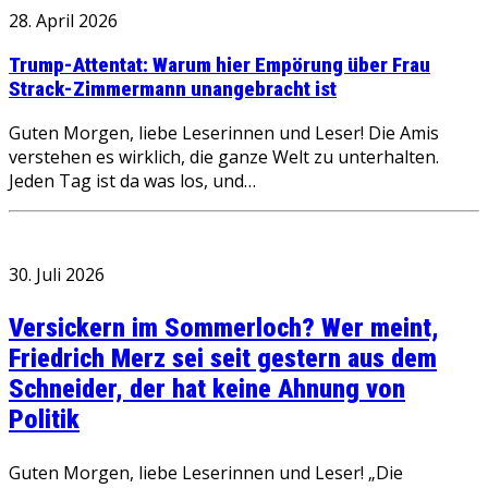
28. April 2026
Trump-Attentat: Warum hier Empörung über Frau
Strack-Zimmermann unangebracht ist
Guten Morgen, liebe Leserinnen und Leser! Die Amis
verstehen es wirklich, die ganze Welt zu unterhalten.
Jeden Tag ist da was los, und…
30. Juli 2026
Versickern im Sommerloch? Wer meint,
Friedrich Merz sei seit gestern aus dem
Schneider, der hat keine Ahnung von
Politik
Guten Morgen, liebe Leserinnen und Leser! „Die