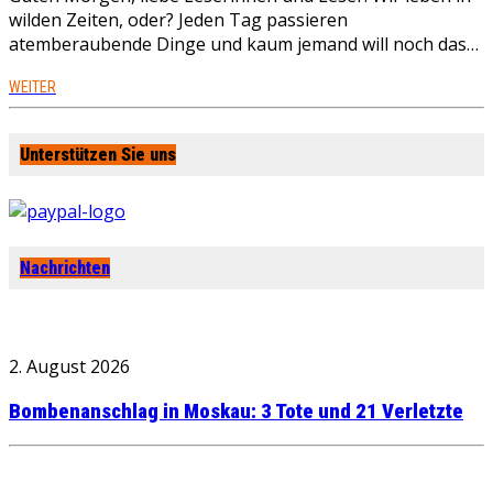
wilden Zeiten, oder? Jeden Tag passieren
atemberaubende Dinge und kaum jemand will noch das…
WEITER
Unterstützen Sie uns
Nachrichten
2. August 2026
Bombenanschlag in Moskau: 3 Tote und 21 Verletzte