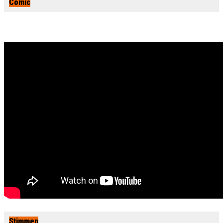
Comic
Stimmen