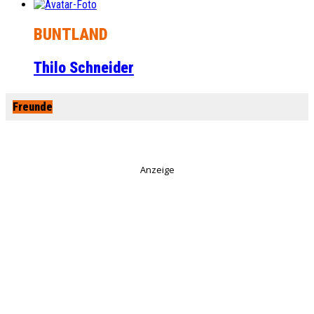
BUNTLAND
Thilo Schneider
Freunde
Anzeige