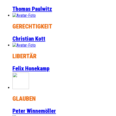
Thomas Paulwitz
GERECHTIGKEIT
Christian Kott
LIBERTÄR
Felix Honekamp
GLAUBEN
Peter Winnemöller