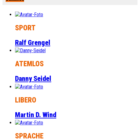
SPORT
Ralf Grengel
ATEMLOS
Danny Seidel
LIBERO
Martin D. Wind
SPRACHE