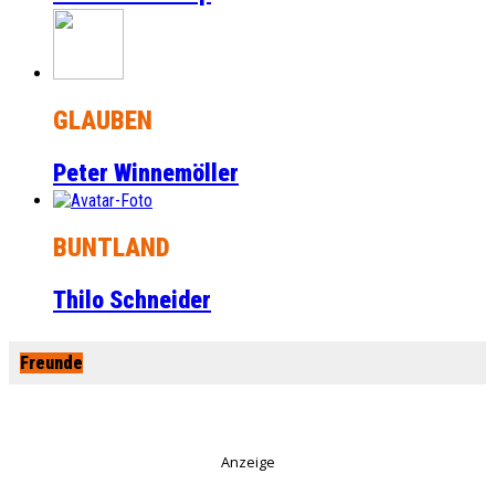
GLAUBEN
Peter Winnemöller
BUNTLAND
Thilo Schneider
Freunde
Anzeige