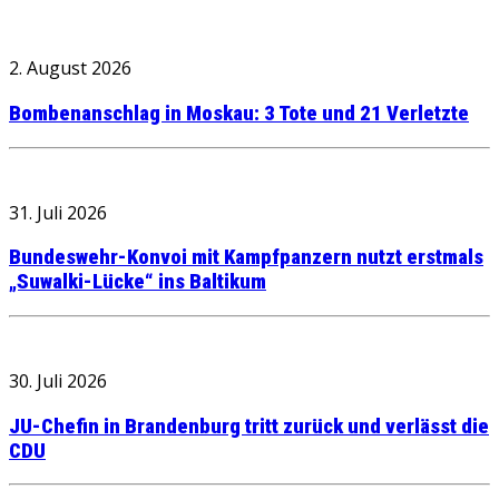
2. August 2026
Bombenanschlag in Moskau: 3 Tote und 21 Verletzte
31. Juli 2026
Bundeswehr-Konvoi mit Kampfpanzern nutzt erstmals
„Suwalki-Lücke“ ins Baltikum
30. Juli 2026
JU-Chefin in Brandenburg tritt zurück und verlässt die
CDU