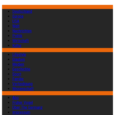
Deutschland
Europa
USA
Welt
Nachrichten
Politik
Wirtschaft
Kultur
Lifestyle
Glauben
Medien
Geschichte
Sport
Familie
Verteidigung
Wissenschaft
Abo
Früher Vogel
Über The Germanz
Impressum