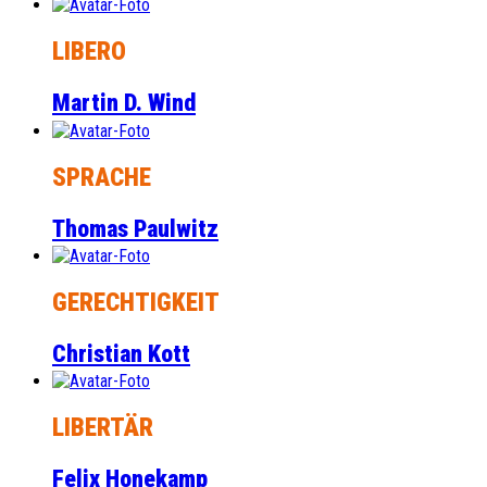
LIBERO
Martin D. Wind
SPRACHE
Thomas Paulwitz
GERECHTIGKEIT
Christian Kott
LIBERTÄR
Felix Honekamp