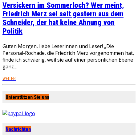
Versickern im Sommerloch? Wer meint,
Friedrich Merz sei seit gestern aus dem
Schneider, der hat keine Ahnung von
Politik
Guten Morgen, liebe Leserinnen und Leser! „Die
Personal-Rochade, die Friedrich Merz vorgenommen hat,
finde ich schwierig, weil sie auf einer persönlichen Ebene
ganz…
WEITER
Unterstützen Sie uns
Nachrichten