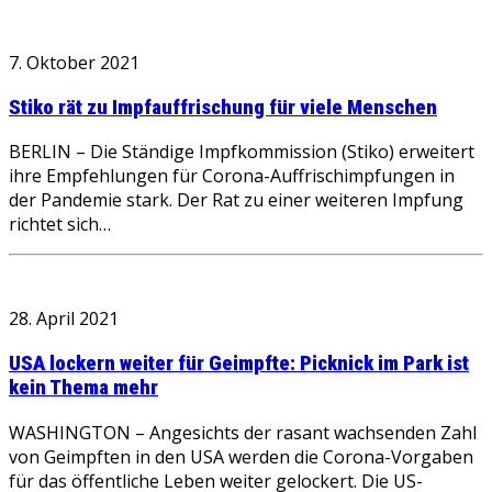
7. Oktober 2021
Stiko rät zu Impfauffrischung für viele Menschen
BERLIN – Die Ständige Impfkommission (Stiko) erweitert
ihre Empfehlungen für Corona-Auffrischimpfungen in
der Pandemie stark. Der Rat zu einer weiteren Impfung
richtet sich…
28. April 2021
USA lockern weiter für Geimpfte: Picknick im Park ist
kein Thema mehr
WASHINGTON – Angesichts der rasant wachsenden Zahl
von Geimpften in den USA werden die Corona-Vorgaben
für das öffentliche Leben weiter gelockert. Die US-