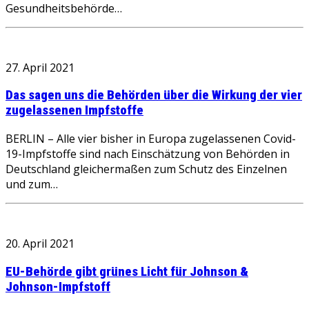
Gesundheitsbehörde…
27. April 2021
Das sagen uns die Behörden über die Wirkung der vier
zugelassenen Impfstoffe
BERLIN – Alle vier bisher in Europa zugelassenen Covid-
19-Impfstoffe sind nach Einschätzung von Behörden in
Deutschland gleichermaßen zum Schutz des Einzelnen
und zum…
20. April 2021
EU-Behörde gibt grünes Licht für Johnson &
Johnson-Impfstoff