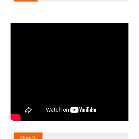
STIMMEN