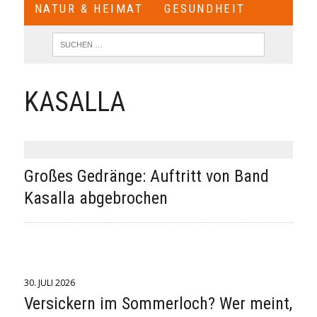
NATUR & HEIMAT
GESUNDHEIT
KASALLA
Großes Gedränge: Auftritt von Band
Kasalla abgebrochen
30. JULI 2026
Versickern im Sommerloch? Wer meint,