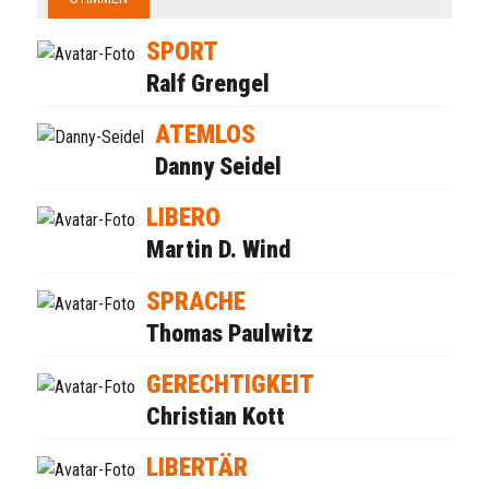
SPORT
Ralf Grengel
ATEMLOS
Danny Seidel
LIBERO
Martin D. Wind
SPRACHE
Thomas Paulwitz
GERECHTIGKEIT
Christian Kott
LIBERTÄR