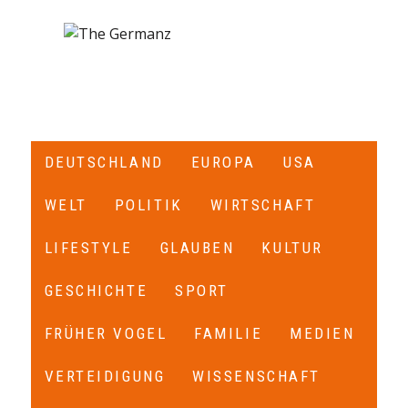
DEUTSCHLAND
EUROPA
USA
WELT
POLITIK
WIRTSCHAFT
LIFESTYLE
GLAUBEN
KULTUR
GESCHICHTE
SPORT
FRÜHER VOGEL
FAMILIE
MEDIEN
VERTEIDIGUNG
WISSENSCHAFT