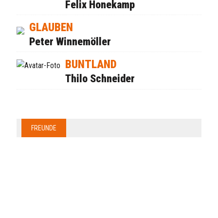
Felix Honekamp
GLAUBEN
Peter Winnemöller
BUNTLAND
Thilo Schneider
FREUNDE
Anzeige