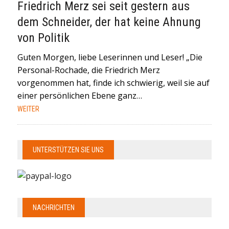
Friedrich Merz sei seit gestern aus
dem Schneider, der hat keine Ahnung
von Politik
Guten Morgen, liebe Leserinnen und Leser! „Die
Personal-Rochade, die Friedrich Merz
vorgenommen hat, finde ich schwierig, weil sie auf
einer persönlichen Ebene ganz…
WEITER
UNTERSTÜTZEN SIE UNS
NACHRICHTEN