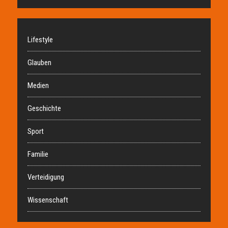
Lifestyle
Glauben
Medien
Geschichte
Sport
Familie
Verteidigung
Wissenschaft