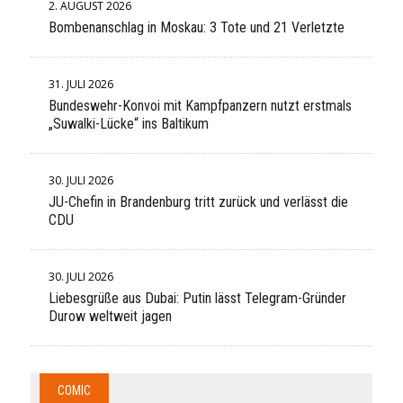
2. AUGUST 2026
Bombenanschlag in Moskau: 3 Tote und 21 Verletzte
31. JULI 2026
Bundeswehr-Konvoi mit Kampfpanzern nutzt erstmals
„Suwalki-Lücke“ ins Baltikum
30. JULI 2026
JU-Chefin in Brandenburg tritt zurück und verlässt die
CDU
30. JULI 2026
Liebesgrüße aus Dubai: Putin lässt Telegram-Gründer
Durow weltweit jagen
COMIC