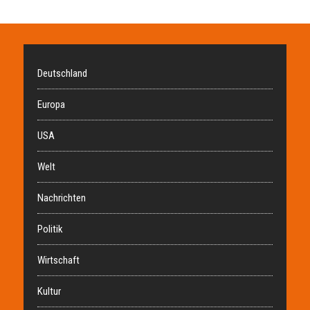
Deutschland
Europa
USA
Welt
Nachrichten
Politik
Wirtschaft
Kultur