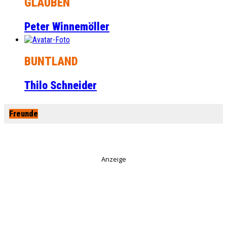
GLAUBEN
Peter Winnemöller
BUNTLAND
Thilo Schneider
Freunde
Anzeige