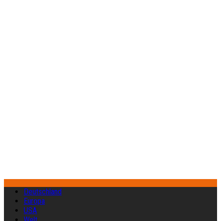
Deutschland
Europa
USA
Welt