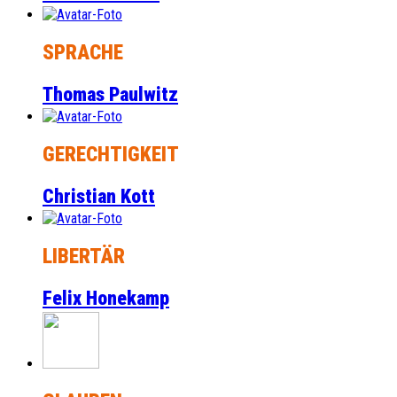
SPRACHE
Thomas Paulwitz
GERECHTIGKEIT
Christian Kott
LIBERTÄR
Felix Honekamp