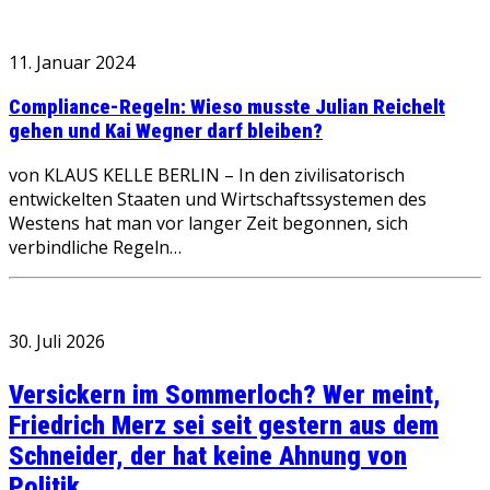
11. Januar 2024
Compliance-Regeln: Wieso musste Julian Reichelt
gehen und Kai Wegner darf bleiben?
von KLAUS KELLE BERLIN – In den zivilisatorisch
entwickelten Staaten und Wirtschaftssystemen des
Westens hat man vor langer Zeit begonnen, sich
verbindliche Regeln…
30. Juli 2026
Versickern im Sommerloch? Wer meint,
Friedrich Merz sei seit gestern aus dem
Schneider, der hat keine Ahnung von
Politik