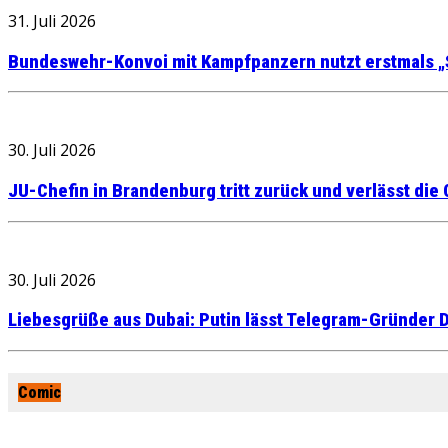
31. Juli 2026
Bundeswehr-Konvoi mit Kampfpanzern nutzt erstmals „
30. Juli 2026
JU-Chefin in Brandenburg tritt zurück und verlässt die
30. Juli 2026
Liebesgrüße aus Dubai: Putin lässt Telegram-Gründer D
Comic