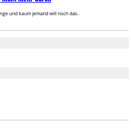
inge und kaum jemand will noch das…