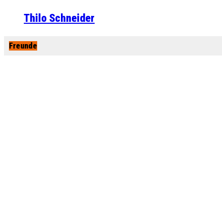
Thilo Schneider
Freunde