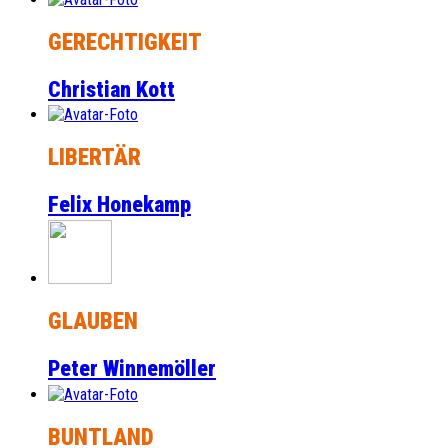
GERECHTIGKEIT
Christian Kott
LIBERTÄR
Felix Honekamp
GLAUBEN
Peter Winnemöller
BUNTLAND