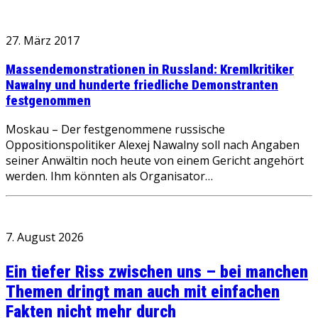
27. März 2017
Massendemonstrationen in Russland: Kremlkritiker
Nawalny und hunderte friedliche Demonstranten
festgenommen
Moskau – Der festgenommene russische
Oppositionspolitiker Alexej Nawalny soll nach Angaben
seiner Anwältin noch heute von einem Gericht angehört
werden. Ihm könnten als Organisator…
7. August 2026
Ein tiefer Riss zwischen uns – bei manchen
Themen dringt man auch mit einfachen
Fakten nicht mehr durch