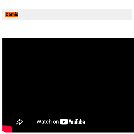
Comic