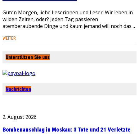
Guten Morgen, liebe Leserinnen und Leser! Wir leben in
wilden Zeiten, oder? Jeden Tag passieren
atemberaubende Dinge und kaum jemand will noch das…
WEITER
Unterstützen Sie uns
Nachrichten
2. August 2026
Bombenanschlag in Moskau: 3 Tote und 21 Verletzte