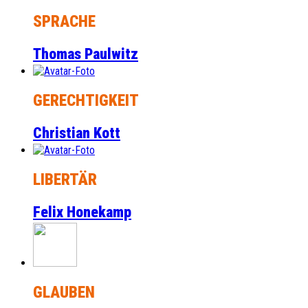
SPRACHE
Thomas Paulwitz
GERECHTIGKEIT
Christian Kott
LIBERTÄR
Felix Honekamp
GLAUBEN