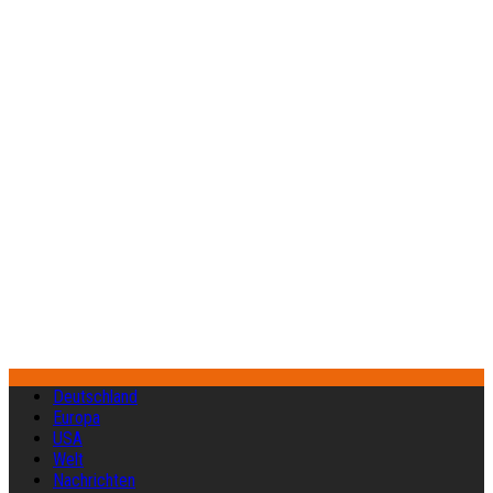
Deutschland
Europa
USA
Welt
Nachrichten