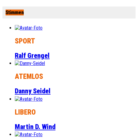
Stimmen
SPORT
Ralf Grengel
ATEMLOS
Danny Seidel
LIBERO
Martin D. Wind