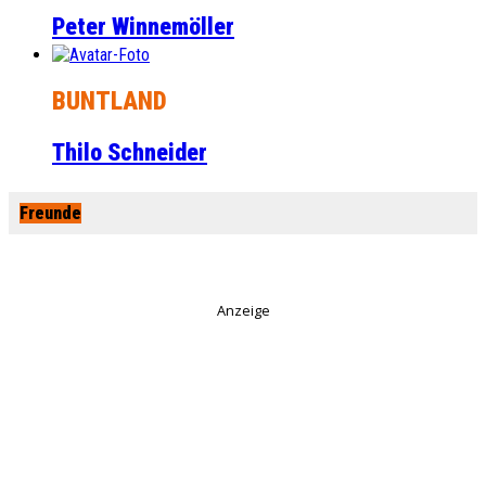
Peter Winnemöller
BUNTLAND
Thilo Schneider
Freunde
Anzeige