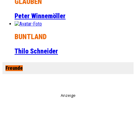
GLAUBEN
Peter Winnemöller
BUNTLAND
Thilo Schneider
Freunde
Anzeige