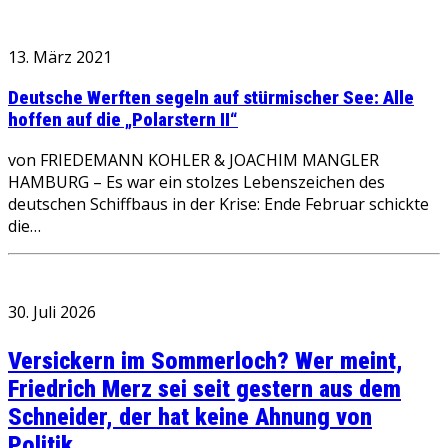
13. März 2021
Deutsche Werften segeln auf stürmischer See: Alle
hoffen auf die „Polarstern II“
von FRIEDEMANN KOHLER & JOACHIM MANGLER
HAMBURG – Es war ein stolzes Lebenszeichen des
deutschen Schiffbaus in der Krise: Ende Februar schickte
die…
30. Juli 2026
Versickern im Sommerloch? Wer meint,
Friedrich Merz sei seit gestern aus dem
Schneider, der hat keine Ahnung von
Politik