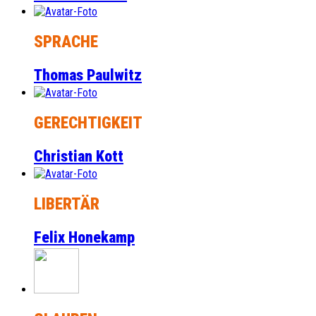
SPRACHE
Thomas Paulwitz
GERECHTIGKEIT
Christian Kott
LIBERTÄR
Felix Honekamp