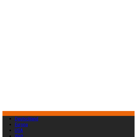
Deutschland
Europa
USA
Welt