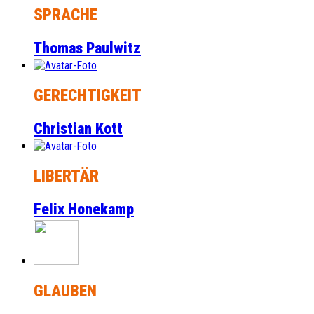
SPRACHE
Thomas Paulwitz
GERECHTIGKEIT
Christian Kott
LIBERTÄR
Felix Honekamp
GLAUBEN