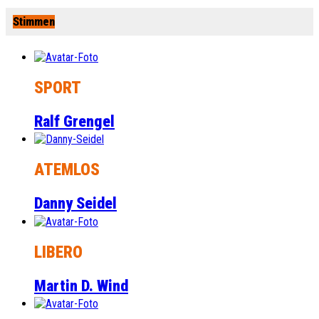
Stimmen
SPORT
Ralf Grengel
ATEMLOS
Danny Seidel
LIBERO
Martin D. Wind