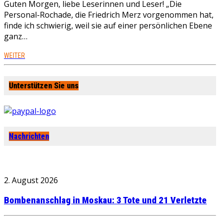
Guten Morgen, liebe Leserinnen und Leser! „Die
Personal-Rochade, die Friedrich Merz vorgenommen hat,
finde ich schwierig, weil sie auf einer persönlichen Ebene
ganz…
WEITER
Unterstützen Sie uns
Nachrichten
2. August 2026
Bombenanschlag in Moskau: 3 Tote und 21 Verletzte