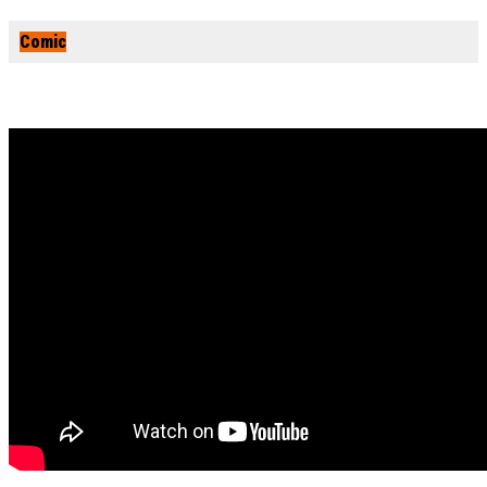
Comic