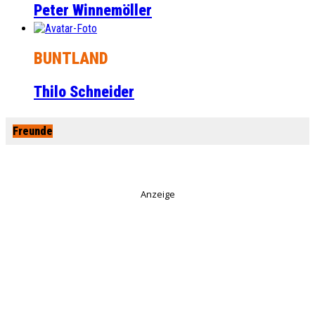
Peter Winnemöller
BUNTLAND
Thilo Schneider
Freunde
Anzeige