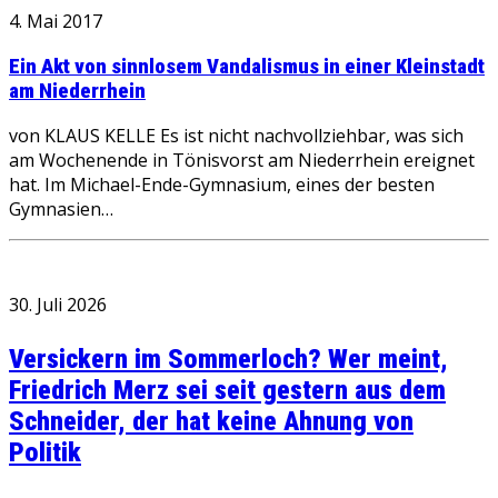
4. Mai 2017
Ein Akt von sinnlosem Vandalismus in einer Kleinstadt
am Niederrhein
von KLAUS KELLE Es ist nicht nachvollziehbar, was sich
am Wochenende in Tönisvorst am Niederrhein ereignet
hat. Im Michael-Ende-Gymnasium, eines der besten
Gymnasien…
30. Juli 2026
Versickern im Sommerloch? Wer meint,
Friedrich Merz sei seit gestern aus dem
Schneider, der hat keine Ahnung von
Politik