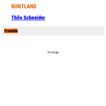
BUNTLAND
Thilo Schneider
Freunde
Anzeige