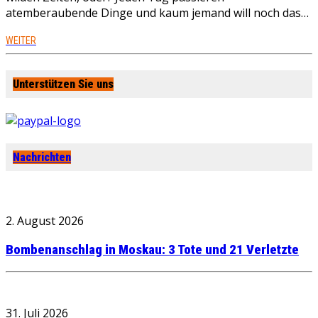
atemberaubende Dinge und kaum jemand will noch das…
WEITER
Unterstützen Sie uns
Nachrichten
2. August 2026
Bombenanschlag in Moskau: 3 Tote und 21 Verletzte
31. Juli 2026