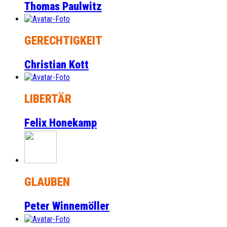
Thomas Paulwitz
GERECHTIGKEIT
Christian Kott
LIBERTÄR
Felix Honekamp
GLAUBEN
Peter Winnemöller