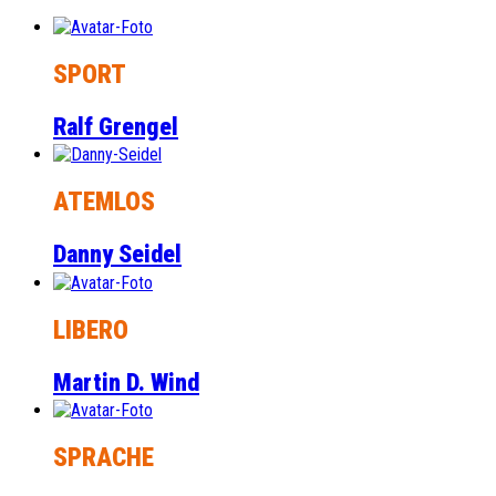
SPORT
Ralf Grengel
ATEMLOS
Danny Seidel
LIBERO
Martin D. Wind
SPRACHE