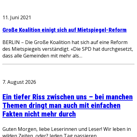
11. Juni 2021
Große Koalition einigt sich auf Mietspiegel-Reform
BERLIN – Die Große Koalition hat sich auf eine Reform
des Mietspiegels verständigt. «Die SPD hat durchgesetzt,
dass alle Gemeinden mit mehr als…
7. August 2026
Ein tiefer Riss zwischen uns – bei manchen
Themen dringt man auch mit einfachen
Fakten nicht mehr durch
Guten Morgen, liebe Leserinnen und Leser! Wir leben in
wilden Zeiten, oder? Jeden Tag passieren