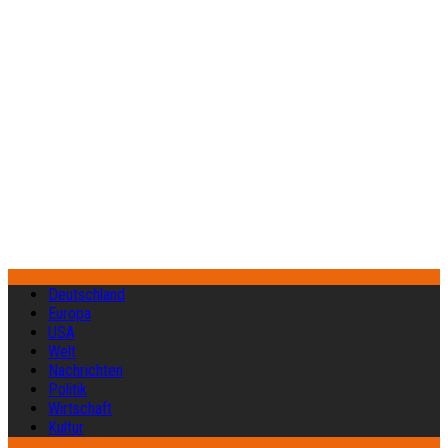
Deutschland
Europa
USA
Welt
Nachrichten
Politik
Wirtschaft
Kultur