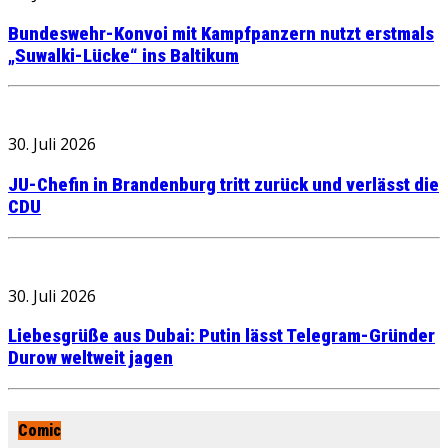
Bundeswehr-Konvoi mit Kampfpanzern nutzt erstmals
„Suwalki-Lücke“ ins Baltikum
30. Juli 2026
JU-Chefin in Brandenburg tritt zurück und verlässt die
CDU
30. Juli 2026
Liebesgrüße aus Dubai: Putin lässt Telegram-Gründer
Durow weltweit jagen
Comic