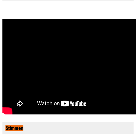
Stimmen