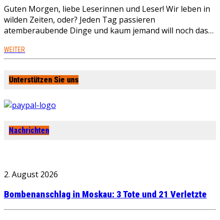
Guten Morgen, liebe Leserinnen und Leser! Wir leben in
wilden Zeiten, oder? Jeden Tag passieren
atemberaubende Dinge und kaum jemand will noch das…
WEITER
Unterstützen Sie uns
Nachrichten
2. August 2026
Bombenanschlag in Moskau: 3 Tote und 21 Verletzte