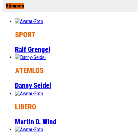
Stimmen
SPORT
Ralf Grengel
ATEMLOS
Danny Seidel
LIBERO
Martin D. Wind