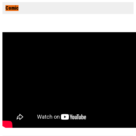
Comic