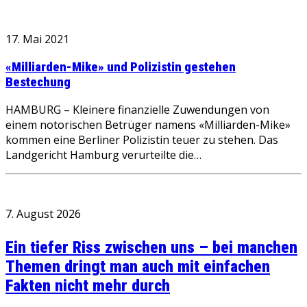
17. Mai 2021
«Milliarden-Mike» und Polizistin gestehen
Bestechung
HAMBURG – Kleinere finanzielle Zuwendungen von
einem notorischen Betrüger namens «Milliarden-Mike»
kommen eine Berliner Polizistin teuer zu stehen. Das
Landgericht Hamburg verurteilte die…
7. August 2026
Ein tiefer Riss zwischen uns – bei manchen
Themen dringt man auch mit einfachen
Fakten nicht mehr durch