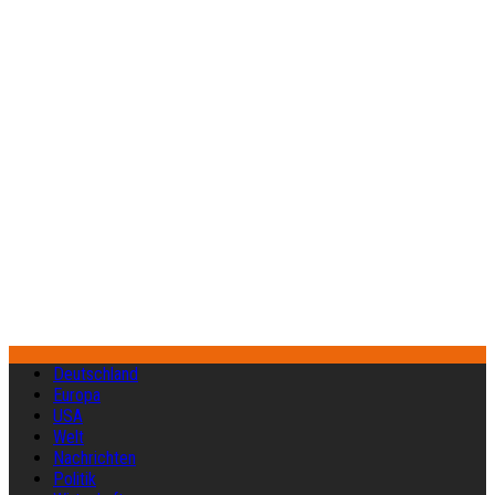
Deutschland
Europa
USA
Welt
Nachrichten
Politik