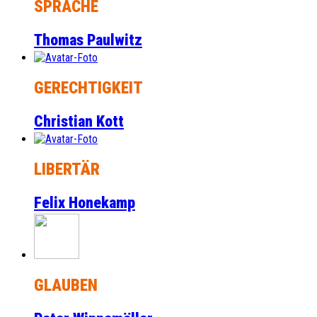
SPRACHE
Thomas Paulwitz
GERECHTIGKEIT
Christian Kott
LIBERTÄR
Felix Honekamp
GLAUBEN