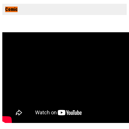
Comic