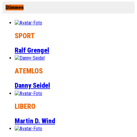
Stimmen
SPORT
Ralf Grengel
ATEMLOS
Danny Seidel
LIBERO
Martin D. Wind