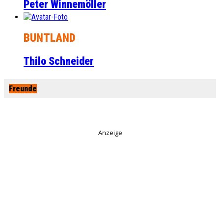
Peter Winnemöller
BUNTLAND
Thilo Schneider
Freunde
Anzeige