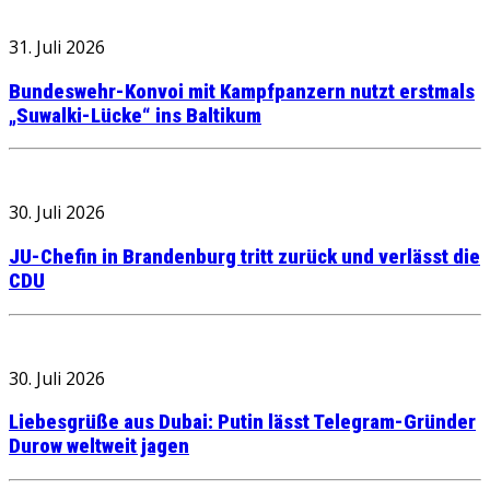
31. Juli 2026
Bundeswehr-Konvoi mit Kampfpanzern nutzt erstmals
„Suwalki-Lücke“ ins Baltikum
30. Juli 2026
JU-Chefin in Brandenburg tritt zurück und verlässt die
CDU
30. Juli 2026
Liebesgrüße aus Dubai: Putin lässt Telegram-Gründer
Durow weltweit jagen