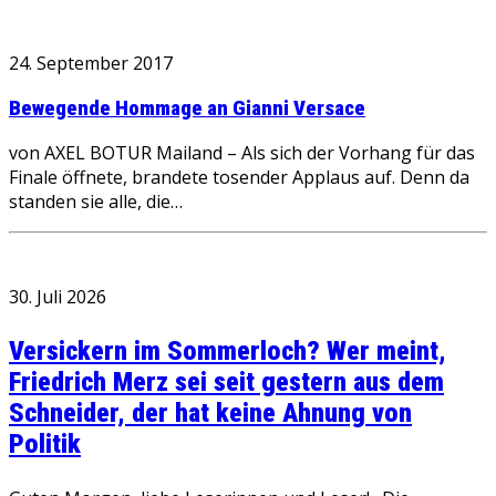
24. September 2017
Bewegende Hommage an Gianni Versace
von AXEL BOTUR Mailand – Als sich der Vorhang für das
Finale öffnete, brandete tosender Applaus auf. Denn da
standen sie alle, die…
30. Juli 2026
Versickern im Sommerloch? Wer meint,
Friedrich Merz sei seit gestern aus dem
Schneider, der hat keine Ahnung von
Politik