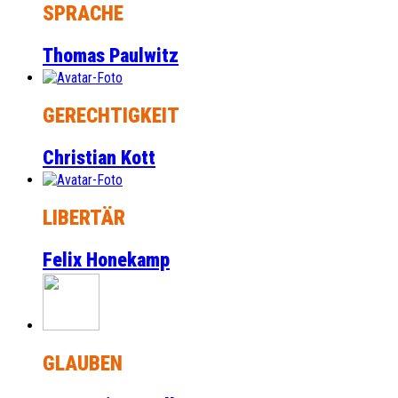
SPRACHE
Thomas Paulwitz
GERECHTIGKEIT
Christian Kott
LIBERTÄR
Felix Honekamp
GLAUBEN