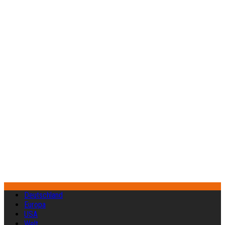
Deutschland
Europa
USA
Welt