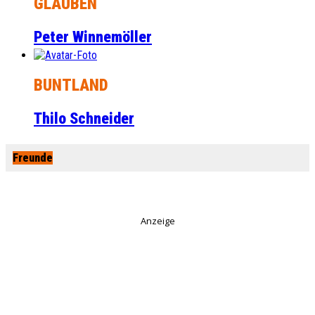
GLAUBEN
Peter Winnemöller
BUNTLAND
Thilo Schneider
Freunde
Anzeige