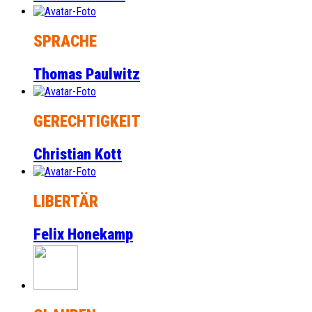
SPRACHE
Thomas Paulwitz
GERECHTIGKEIT
Christian Kott
LIBERTÄR
Felix Honekamp