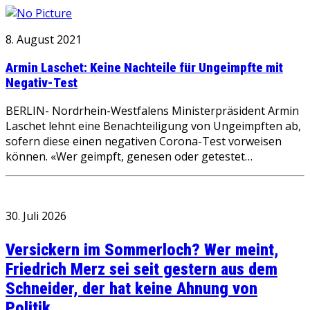
8. August 2021
Armin Laschet: Keine Nachteile für Ungeimpfte mit
Negativ-Test
BERLIN- Nordrhein-Westfalens Ministerpräsident Armin
Laschet lehnt eine Benachteiligung von Ungeimpften ab,
sofern diese einen negativen Corona-Test vorweisen
können. «Wer geimpft, genesen oder getestet…
30. Juli 2026
Versickern im Sommerloch? Wer meint,
Friedrich Merz sei seit gestern aus dem
Schneider, der hat keine Ahnung von
Politik