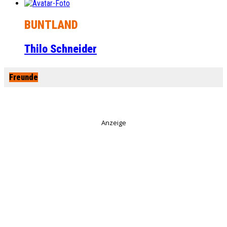
BUNTLAND
Thilo Schneider
Freunde
Anzeige