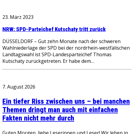
23. März 2023
NRW: SPD-Parteichef Kutschaty tritt zurück
DÜSSELDORF – Gut zehn Monate nach der schweren
Wahlniederlage der SPD bei der nordrhein-westfälischen
Landtagswahl ist SPD-Landesparteichef Thomas
Kutschaty zurückgetreten. Er habe dem…
7. August 2026
Ein tiefer Riss zwischen uns – bei manchen
Themen dringt man auch mit einfachen
Fakten nicht mehr durch
Guten Morgen, liebe Leserinnen und Leser! Wir leben in