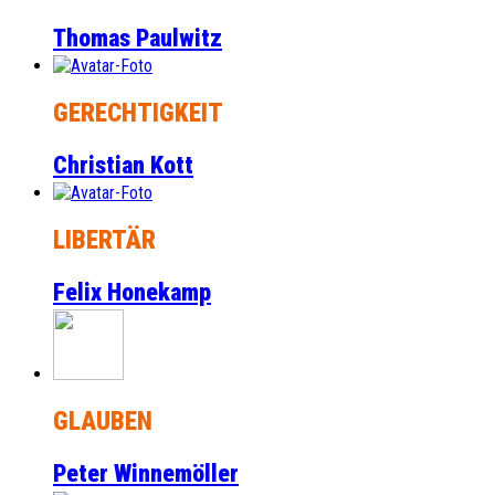
Thomas Paulwitz
GERECHTIGKEIT
Christian Kott
LIBERTÄR
Felix Honekamp
GLAUBEN
Peter Winnemöller