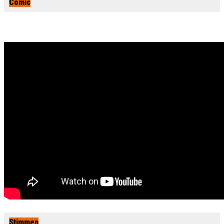
Comic
Stimmen