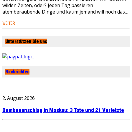
wilden Zeiten, oder? Jeden Tag passieren
atemberaubende Dinge und kaum jemand will noch das…
WEITER
Unterstützen Sie uns
Nachrichten
2. August 2026
Bombenanschlag in Moskau: 3 Tote und 21 Verletzte