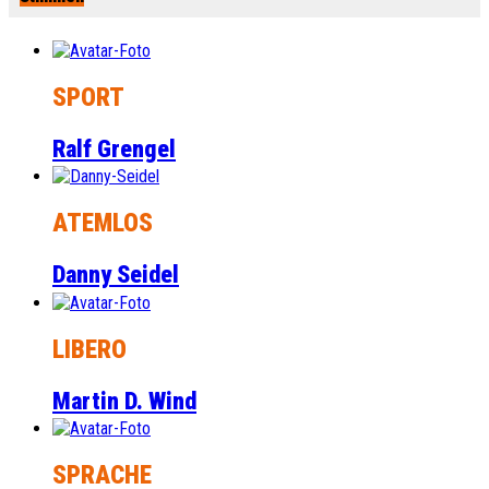
SPORT
Ralf Grengel
ATEMLOS
Danny Seidel
LIBERO
Martin D. Wind
SPRACHE