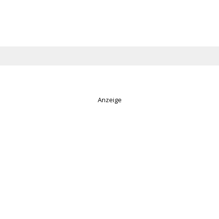
Anzeige