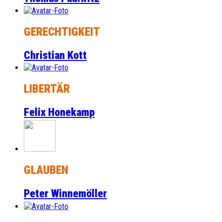
GERECHTIGKEIT
Christian Kott
LIBERTÄR
Felix Honekamp
GLAUBEN
Peter Winnemöller