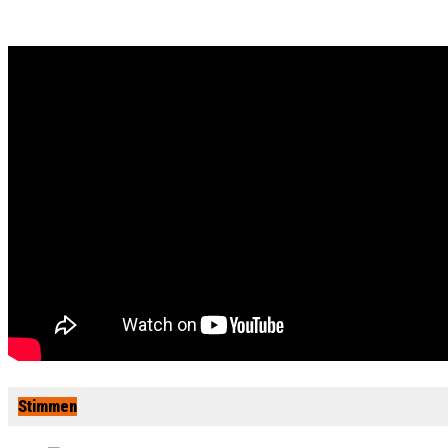
Stimmen