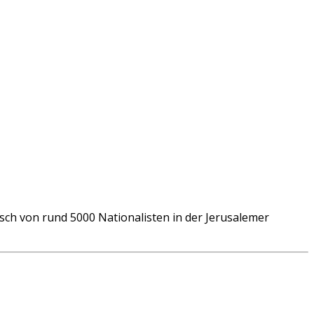
sch von rund 5000 Nationalisten in der Jerusalemer