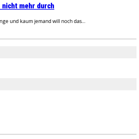
 nicht mehr durch
inge und kaum jemand will noch das…