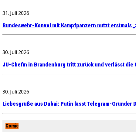
31. Juli 2026
Bundeswehr-Konvoi mit Kampfpanzern nutzt erstmals „
30. Juli 2026
JU-Chefin in Brandenburg tritt zurück und verlässt die
30. Juli 2026
Liebesgrüße aus Dubai: Putin lässt Telegram-Gründer D
Comic