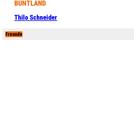
BUNTLAND
Thilo Schneider
Freunde