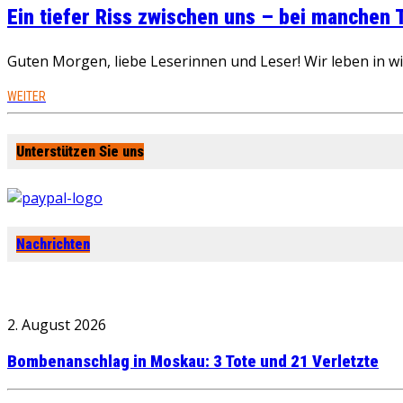
Ein tiefer Riss zwischen uns – bei manchen
Guten Morgen, liebe Leserinnen und Leser! Wir leben in 
WEITER
Unterstützen Sie uns
Nachrichten
2. August 2026
Bombenanschlag in Moskau: 3 Tote und 21 Verletzte