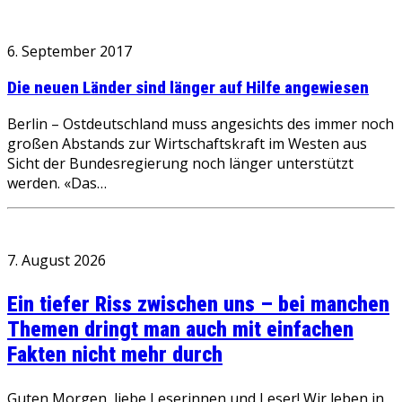
6. September 2017
Die neuen Länder sind länger auf Hilfe angewiesen
Berlin – Ostdeutschland muss angesichts des immer noch
großen Abstands zur Wirtschaftskraft im Westen aus
Sicht der Bundesregierung noch länger unterstützt
werden. «Das…
7. August 2026
Ein tiefer Riss zwischen uns – bei manchen
Themen dringt man auch mit einfachen
Fakten nicht mehr durch
Guten Morgen, liebe Leserinnen und Leser! Wir leben in