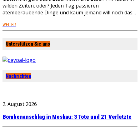
wilden Zeiten, oder? Jeden Tag passieren
atemberaubende Dinge und kaum jemand will noch das…
WEITER
Unterstützen Sie uns
Nachrichten
2. August 2026
Bombenanschlag in Moskau: 3 Tote und 21 Verletzte