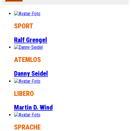
SPORT
Ralf Grengel
ATEMLOS
Danny Seidel
LIBERO
Martin D. Wind
SPRACHE