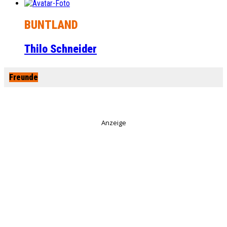
BUNTLAND
Thilo Schneider
Freunde
Anzeige