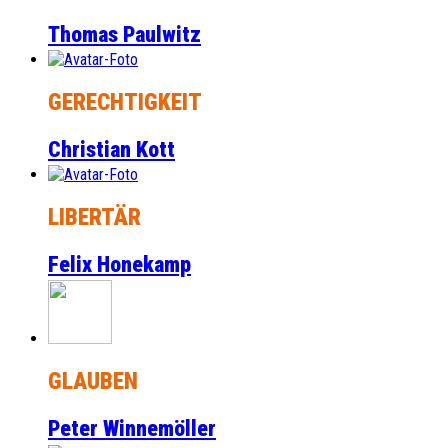
Thomas Paulwitz
GERECHTIGKEIT
Christian Kott
LIBERTÄR
Felix Honekamp
GLAUBEN
Peter Winnemöller