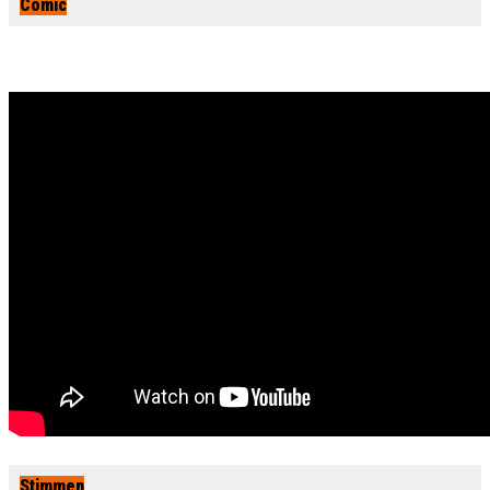
Comic
Stimmen