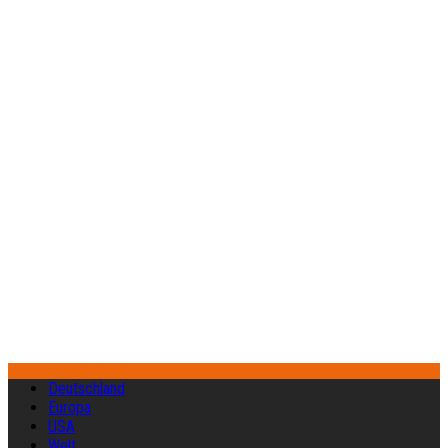
Deutschland
Europa
USA
Welt