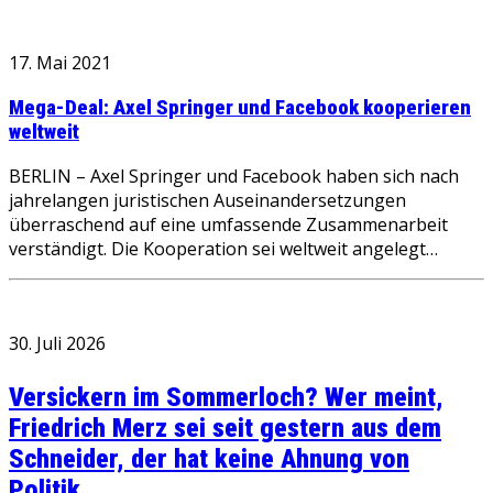
17. Mai 2021
Mega-Deal: Axel Springer und Facebook kooperieren
weltweit
BERLIN – Axel Springer und Facebook haben sich nach
jahrelangen juristischen Auseinandersetzungen
überraschend auf eine umfassende Zusammenarbeit
verständigt. Die Kooperation sei weltweit angelegt…
30. Juli 2026
Versickern im Sommerloch? Wer meint,
Friedrich Merz sei seit gestern aus dem
Schneider, der hat keine Ahnung von
Politik