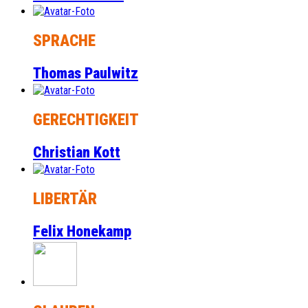
SPRACHE
Thomas Paulwitz
GERECHTIGKEIT
Christian Kott
LIBERTÄR
Felix Honekamp