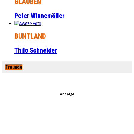
GLAUBEN
Peter Winnemöller
BUNTLAND
Thilo Schneider
Freunde
Anzeige