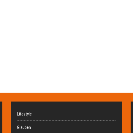
Lifestyle
Glauben