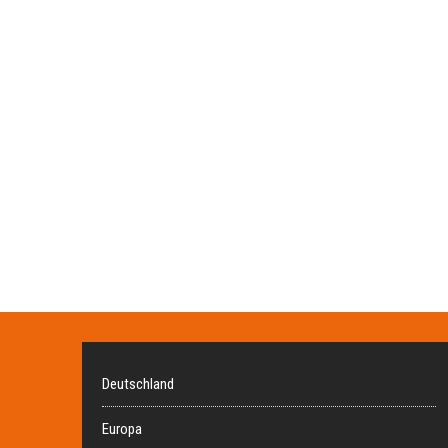
Deutschland
Europa