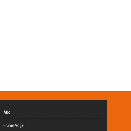
Abo
Früher Vogel