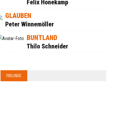
Felix Honekamp
GLAUBEN
Peter Winnemöller
BUNTLAND
Thilo Schneider
FREUNDE