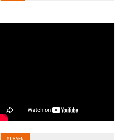
STIMMEN