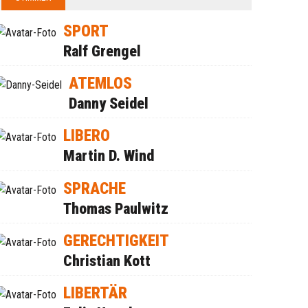
SPORT
Ralf Grengel
ATEMLOS
Danny Seidel
LIBERO
Martin D. Wind
SPRACHE
Thomas Paulwitz
GERECHTIGKEIT
Christian Kott
LIBERTÄR