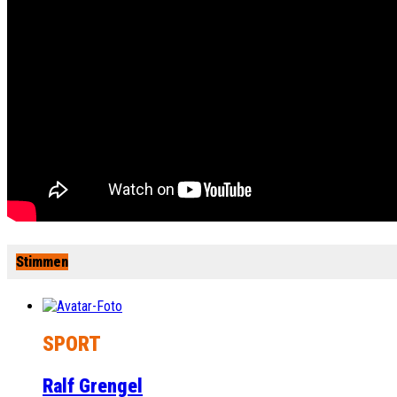
Stimmen
SPORT
Ralf Grengel