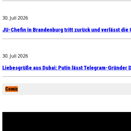
30. Juli 2026
JU-Chefin in Brandenburg tritt zurück und verlässt die
30. Juli 2026
Liebesgrüße aus Dubai: Putin lässt Telegram-Gründer D
Comic