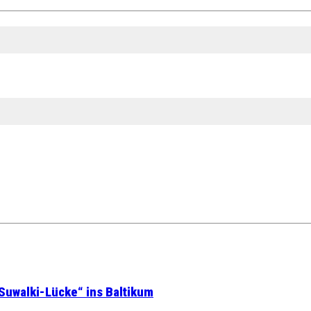
Suwalki-Lücke“ ins Baltikum