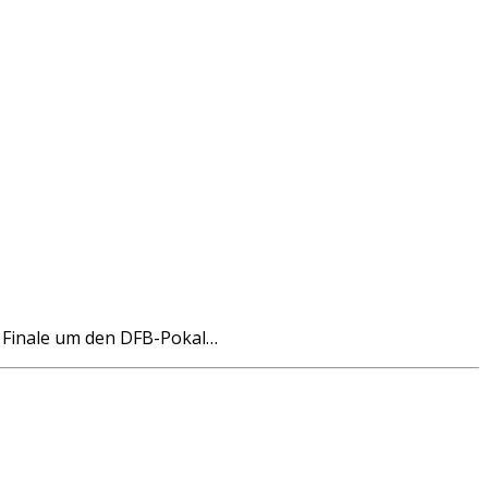
s Finale um den DFB-Pokal…