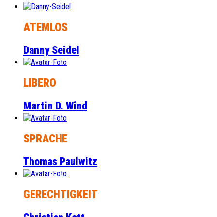
ATEMLOS
Danny Seidel
LIBERO
Martin D. Wind
SPRACHE
Thomas Paulwitz
GERECHTIGKEIT