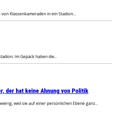
als von Klassenkameraden in ein Stadion…
stadion. Im Gepäck haben die…
, der hat keine Ahnung von Politik
ierig, weil sie auf einer persönlichen Ebene ganz…