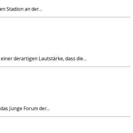
nen Stadion an der…
einer derartigen Lautstärke, dass die…
t das Junge Forum der…