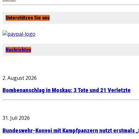
Unterstützen Sie uns
Nachrichten
2. August 2026
Bombenanschlag in Moskau: 3 Tote und 21 Verletzte
31. Juli 2026
Bundeswehr-Konvoi mit Kampfpanzern nutzt erstmals „