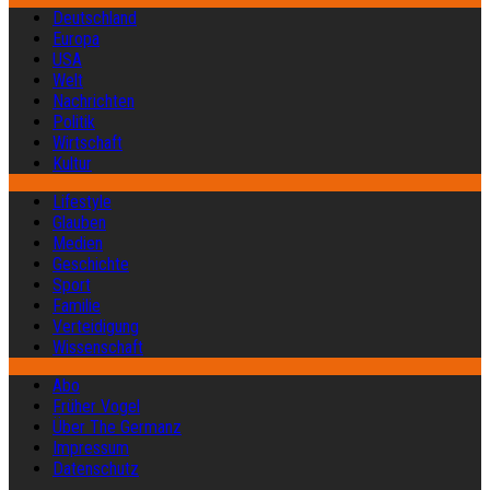
Deutschland
Europa
USA
Welt
Nachrichten
Politik
Wirtschaft
Kultur
Lifestyle
Glauben
Medien
Geschichte
Sport
Familie
Verteidigung
Wissenschaft
Abo
Früher Vogel
Über The Germanz
Impressum
Datenschutz