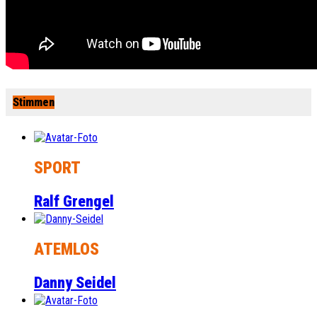
Stimmen
SPORT
Ralf Grengel
ATEMLOS
Danny Seidel