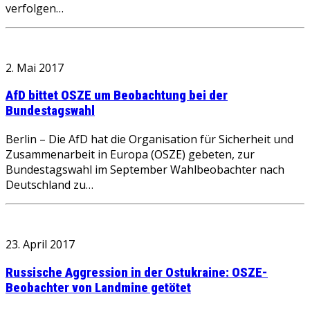
verfolgen…
2. Mai 2017
AfD bittet OSZE um Beobachtung bei der
Bundestagswahl
Berlin – Die AfD hat die Organisation für Sicherheit und
Zusammenarbeit in Europa (OSZE) gebeten, zur
Bundestagswahl im September Wahlbeobachter nach
Deutschland zu…
23. April 2017
Russische Aggression in der Ostukraine: OSZE-
Beobachter von Landmine getötet