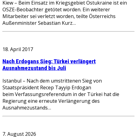
Kiew – Beim Einsatz im Kriegsgebiet Ostukraine ist ein
OSZE-Beobachter getötet worden. Ein weiterer
Mitarbeiter sei verletzt worden, teilte Österreichs
Außenminister Sebastian Kurz…
18. April 2017
Nach Erdogans Sieg: Türkei verlängert
Ausnahmezustand bis Juli
Istanbul – Nach dem umstrittenen Sieg von
Staatspräsident Recep Tayyip Erdogan
beim Verfassungsreferendum in der Türkei hat die
Regierung eine erneute Verlängerung des
Ausnahmezustands…
7. August 2026