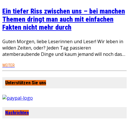
Ein tiefer Riss zwischen uns – bei manchen
Themen dringt man auch mit einfachen
Fakten nicht mehr durch
Guten Morgen, liebe Leserinnen und Leser! Wir leben in
wilden Zeiten, oder? Jeden Tag passieren
atemberaubende Dinge und kaum jemand will noch das…
WEITER
Unterstützen Sie uns
Nachrichten