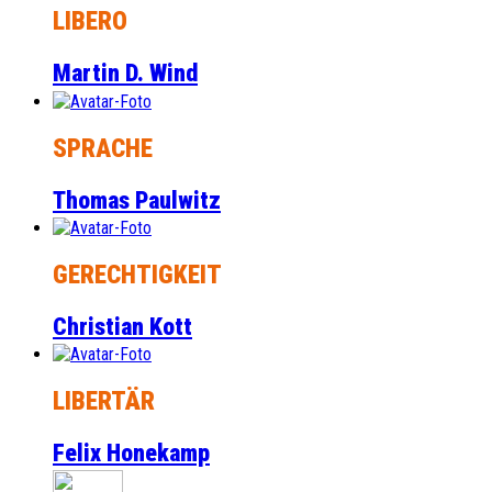
LIBERO
Martin D. Wind
SPRACHE
Thomas Paulwitz
GERECHTIGKEIT
Christian Kott
LIBERTÄR
Felix Honekamp