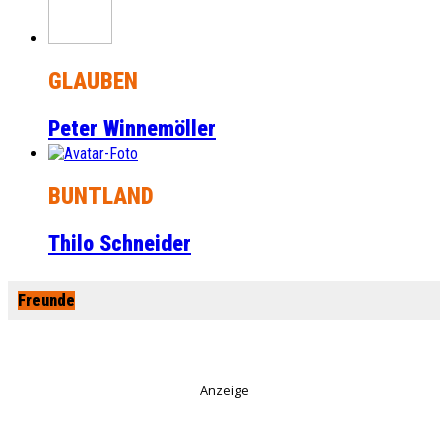
GLAUBEN
Peter Winnemöller
BUNTLAND
Thilo Schneider
Freunde
Anzeige