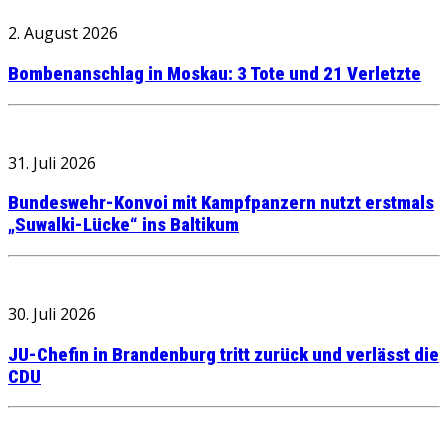
2. August 2026
Bombenanschlag in Moskau: 3 Tote und 21 Verletzte
31. Juli 2026
Bundeswehr-Konvoi mit Kampfpanzern nutzt erstmals
„Suwalki-Lücke“ ins Baltikum
30. Juli 2026
JU-Chefin in Brandenburg tritt zurück und verlässt die
CDU