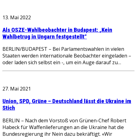
13. Mai 2022
Als OSZE-Wahlbeobachter in Budapest: „Kein
Wahlbetrug in Ungarn festgestellt“
BERLIN/BUDAPEST – Bei Parlamentswahlen in vielen
Staaten werden internationale Beobachter eingeladen –
oder laden sich selbst ein -, um ein Auge darauf zu…
27. Mai 2021
Union, SPD, Grüne – Deutschland lässt die Ukraine im
Stich
BERLIN – Nach dem Vorstoß von Grünen-Chef Robert
Habeck für Waffenlieferungen an die Ukraine hat die
Bundesregierung ihr Nein dazu bekräftigt. «Wir