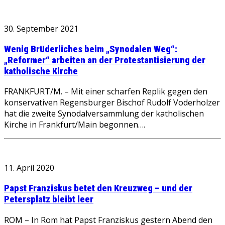
30. September 2021
Wenig Brüderliches beim „Synodalen Weg“:
„Reformer“ arbeiten an der Protestantisierung der
katholische Kirche
FRANKFURT/M. – Mit einer scharfen Replik gegen den
konservativen Regensburger Bischof Rudolf Voderholzer
hat die zweite Synodalversammlung der katholischen
Kirche in Frankfurt/Main begonnen….
11. April 2020
Papst Franziskus betet den Kreuzweg – und der
Petersplatz bleibt leer
ROM – In Rom hat Papst Franziskus gestern Abend den