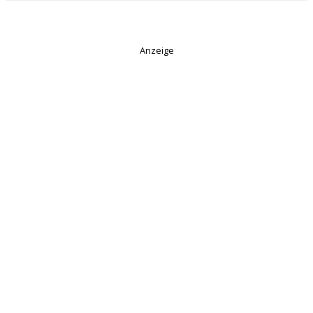
Anzeige