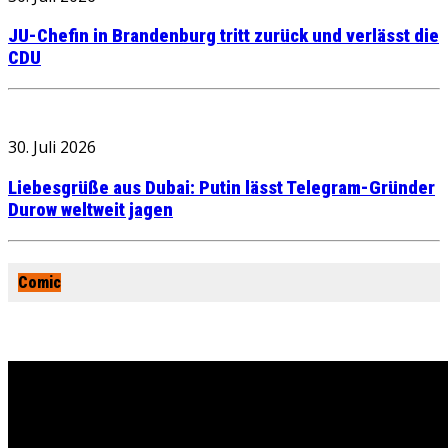
JU-Chefin in Brandenburg tritt zurück und verlässt die
CDU
30. Juli 2026
Liebesgrüße aus Dubai: Putin lässt Telegram-Gründer
Durow weltweit jagen
Comic