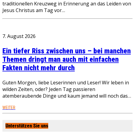
traditionellen Kreuzweg in Erinnerung an das Leiden von
Jesus Christus am Tag vor…
7. August 2026
Ein tiefer Riss zwischen uns – bei manchen
Themen dringt man auch mit einfachen
Fakten nicht mehr durch
Guten Morgen, liebe Leserinnen und Leser! Wir leben in
wilden Zeiten, oder? Jeden Tag passieren
atemberaubende Dinge und kaum jemand will noch das…
WEITER
Unterstützen Sie uns