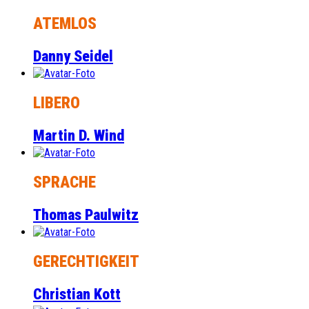
ATEMLOS
Danny Seidel
LIBERO
Martin D. Wind
SPRACHE
Thomas Paulwitz
GERECHTIGKEIT
Christian Kott