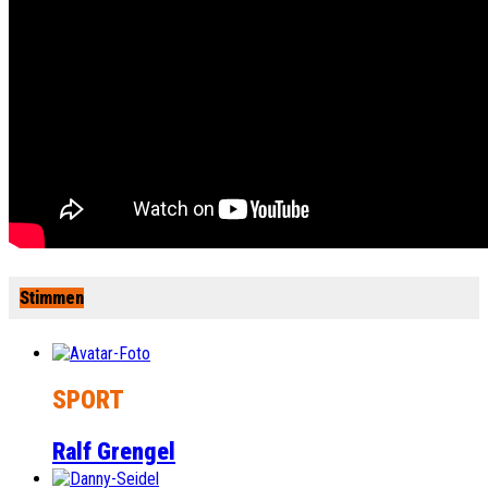
Stimmen
SPORT
Ralf Grengel