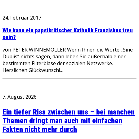
24. Februar 2017
Wie kann ein papstkritischer Katholik Franziskus treu
sein?
von PETER WINNEMÖLLER Wenn Ihnen die Worte „Sine
Dubiis“ nichts sagen, dann leben Sie außerhalb einer
bestimmten Filterblase der sozialen Netzwerke.
Herzlichen Glückwunsch!…
7. August 2026
Ein tiefer Riss zwischen uns – bei manchen
Themen dringt man auch mit einfachen
Fakten nicht mehr durch