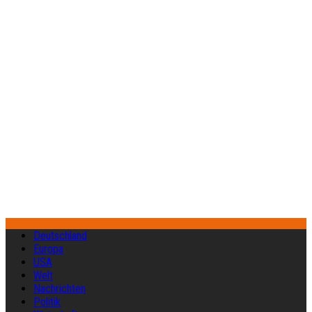
Deutschland
Europa
USA
Welt
Nachrichten
Politik