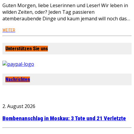
Guten Morgen, liebe Leserinnen und Leser! Wir leben in
wilden Zeiten, oder? Jeden Tag passieren
atemberaubende Dinge und kaum jemand will noch das…
WEITER
Unterstützen Sie uns
Nachrichten
2. August 2026
Bombenanschlag in Moskau: 3 Tote und 21 Verletzte