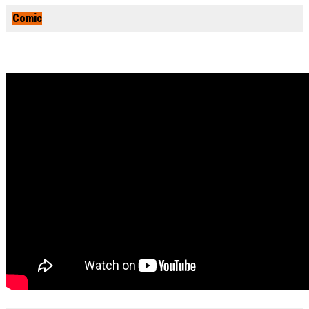
Comic