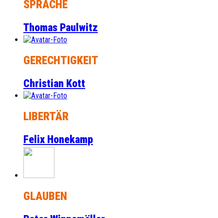
SPRACHE
Thomas Paulwitz
GERECHTIGKEIT
Christian Kott
LIBERTÄR
Felix Honekamp
GLAUBEN