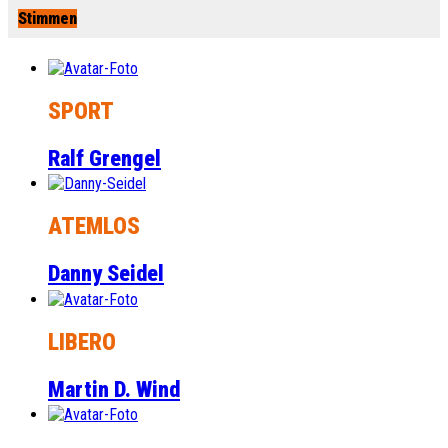
Stimmen
SPORT
Ralf Grengel
ATEMLOS
Danny Seidel
LIBERO
Martin D. Wind