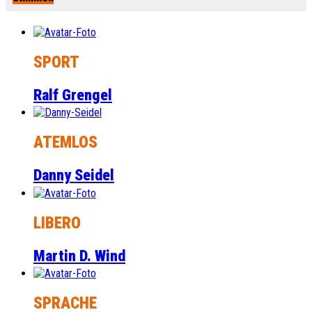
SPORT
Ralf Grengel
ATEMLOS
Danny Seidel
LIBERO
Martin D. Wind
SPRACHE