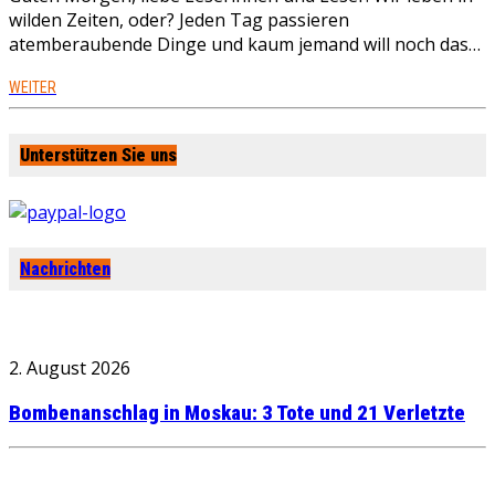
wilden Zeiten, oder? Jeden Tag passieren
atemberaubende Dinge und kaum jemand will noch das…
WEITER
Unterstützen Sie uns
Nachrichten
2. August 2026
Bombenanschlag in Moskau: 3 Tote und 21 Verletzte