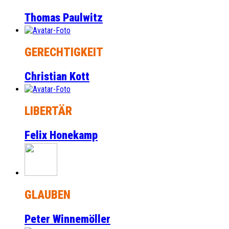
Thomas Paulwitz
GERECHTIGKEIT
Christian Kott
LIBERTÄR
Felix Honekamp
GLAUBEN
Peter Winnemöller