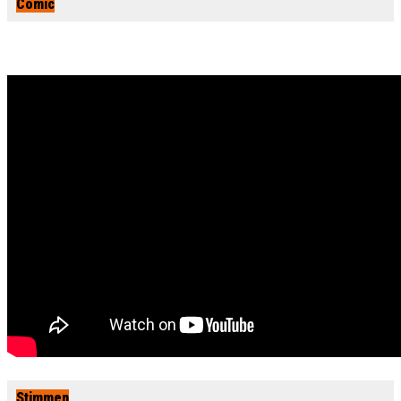
Comic
Stimmen