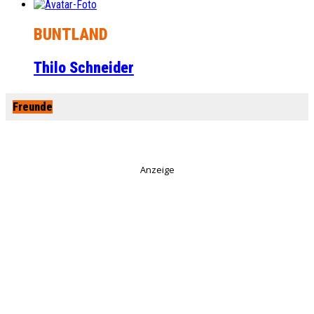
BUNTLAND
Thilo Schneider
Freunde
Anzeige