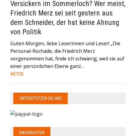
Versickern im Sommerloch? Wer meint,
Friedrich Merz sei seit gestern aus
dem Schneider, der hat keine Ahnung
von Politik
Guten Morgen, liebe Leserinnen und Leser! „Die
Personal-Rochade, die Friedrich Merz
vorgenommen hat, finde ich schwierig, weil sie auf
einer persönlichen Ebene ganz…
WEITER
UNTERSTÜTZEN SIE UNS
NACHRICHTEN