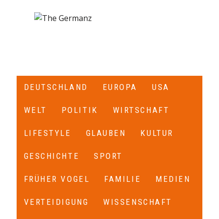
DEUTSCHLAND
EUROPA
USA
WELT
POLITIK
WIRTSCHAFT
LIFESTYLE
GLAUBEN
KULTUR
GESCHICHTE
SPORT
FRÜHER VOGEL
FAMILIE
MEDIEN
VERTEIDIGUNG
WISSENSCHAFT