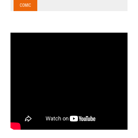
COMIC