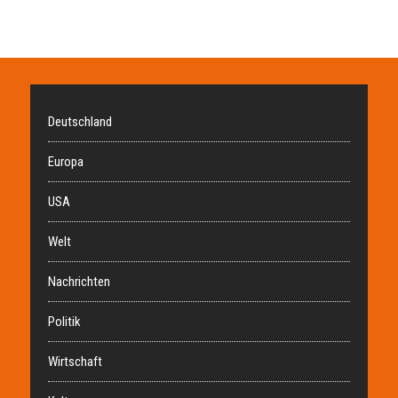
Deutschland
Europa
USA
Welt
Nachrichten
Politik
Wirtschaft