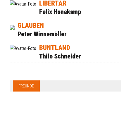
LIBERTÄR
Felix Honekamp
GLAUBEN
Peter Winnemöller
BUNTLAND
Thilo Schneider
FREUNDE