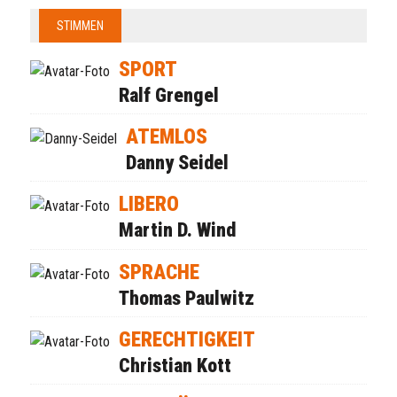
STIMMEN
SPORT
Ralf Grengel
ATEMLOS
Danny Seidel
LIBERO
Martin D. Wind
SPRACHE
Thomas Paulwitz
GERECHTIGKEIT
Christian Kott