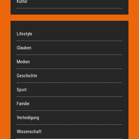
Kultur
Lifestyle
Glauben
Medien
Geschichte
Sport
Familie
Verteidigung
Wissenschaft