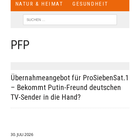
NATUR & HEIMAT
GESUNDHEIT
PFP
Übernahmeangebot für ProSiebenSat.1
– Bekommt Putin-Freund deutschen
TV-Sender in die Hand?
30. JULI 2026