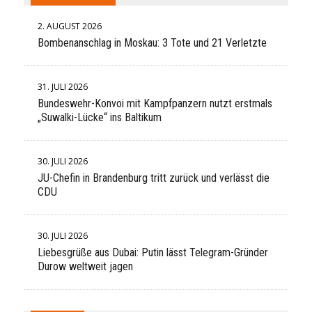
2. AUGUST 2026
Bombenanschlag in Moskau: 3 Tote und 21 Verletzte
31. JULI 2026
Bundeswehr-Konvoi mit Kampfpanzern nutzt erstmals
„Suwalki-Lücke“ ins Baltikum
30. JULI 2026
JU-Chefin in Brandenburg tritt zurück und verlässt die
CDU
30. JULI 2026
Liebesgrüße aus Dubai: Putin lässt Telegram-Gründer
Durow weltweit jagen