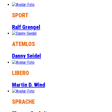
SPORT
Ralf Grengel
ATEMLOS
Danny Seidel
LIBERO
Martin D. Wind
SPRACHE