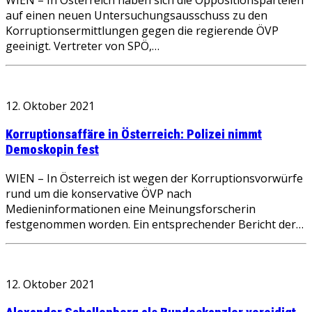
WIEN – In Österreich haben sich die Oppositionsparteien
auf einen neuen Untersuchungsausschuss zu den
Korruptionsermittlungen gegen die regierende ÖVP
geeinigt. Vertreter von SPÖ,…
12. Oktober 2021
Korruptionsaffäre in Österreich: Polizei nimmt
Demoskopin fest
WIEN – In Österreich ist wegen der Korruptionsvorwürfe
rund um die konservative ÖVP nach
Medieninformationen eine Meinungsforscherin
festgenommen worden. Ein entsprechender Bericht der…
12. Oktober 2021