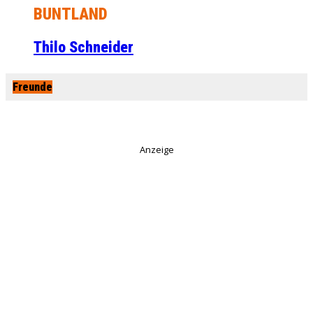
BUNTLAND
Thilo Schneider
Freunde
Anzeige