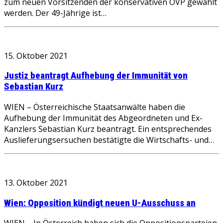
zum neuen Vorsitzenden der konservativen ÖVP gewählt
werden. Der 49-Jährige ist…
15. Oktober 2021
Justiz beantragt Aufhebung der Immunität von
Sebastian Kurz
WIEN – Österreichische Staatsanwälte haben die
Aufhebung der Immunität des Abgeordneten und Ex-
Kanzlers Sebastian Kurz beantragt. Ein entsprechendes
Auslieferungsersuchen bestätigte die Wirtschafts- und…
13. Oktober 2021
Wien: Opposition kündigt neuen U-Ausschuss an