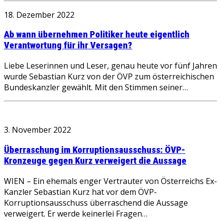
18. Dezember 2022
Ab wann übernehmen Politiker heute eigentlich
Verantwortung für ihr Versagen?
Liebe Leserinnen und Leser, genau heute vor fünf Jahren
wurde Sebastian Kurz von der ÖVP zum österreichischen
Bundeskanzler gewählt. Mit den Stimmen seiner…
3. November 2022
Überraschung im Korruptionsausschuss: ÖVP-
Kronzeuge gegen Kurz verweigert die Aussage
WIEN – Ein ehemals enger Vertrauter von Österreichs Ex-
Kanzler Sebastian Kurz hat vor dem ÖVP-
Korruptionsausschuss überraschend die Aussage
verweigert. Er werde keinerlei Fragen…