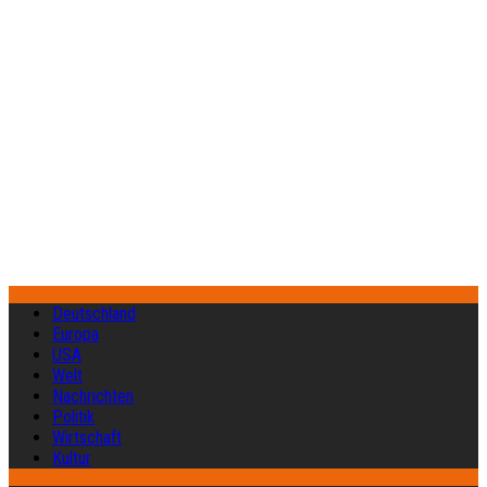
Deutschland
Europa
USA
Welt
Nachrichten
Politik
Wirtschaft
Kultur