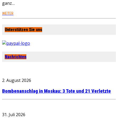
ganz…
WEITER
Unterstützen Sie uns
Nachrichten
2. August 2026
Bombenanschlag in Moskau: 3 Tote und 21 Verletzte
31. Juli 2026