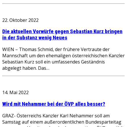
22. Oktober 2022
Die aktuellen Vorwürfe gegen Sebastian Kurz bringen
in der Substanz wenig Neues
WIEN – Thomas Schmid, der frühere Vertraute der
Mannschaft um den ehemaligen österreichischen Kanzler
Sebastian Kurz soll ein umfassendes Geständnis
abgelegt haben. Das…
14. Mai 2022
Wird mit Nehammer bei der ÖVP alles besser?
GRAZ- Österreichs Kanzler Karl Nehammer soll am
Samstag auf einem außerordentlichen Bundesparteitag