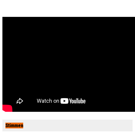
Stimmen